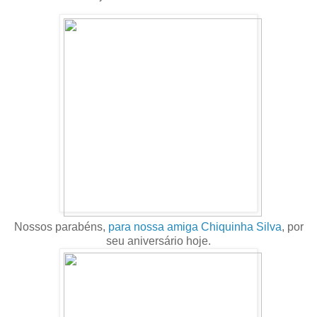
Nossos parabéns,
para nossa amiga Chiquinha Silva
, por
seu aniversário hoje.