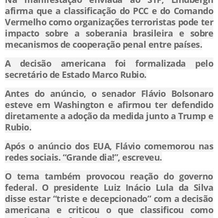
afirma que a classificação do PCC e do Comando
Vermelho como organizações terroristas pode ter
impacto sobre a soberania brasileira e sobre
mecanismos de cooperação penal entre países.
A decisão americana foi formalizada pelo
secretário de Estado
Marco Rubio
.
Antes do anúncio, o senador
Flávio Bolsonaro
esteve em Washington e afirmou ter defendido
diretamente a adoção da medida junto a Trump e
Rubio.
Após o anúncio dos EUA, Flávio comemorou nas
redes sociais. “Grande dia!”, escreveu.
O tema também provocou reação do governo
federal. O presidente
Luiz Inácio Lula da Silva
disse estar “triste e decepcionado” com a decisão
americana e criticou o que classificou como