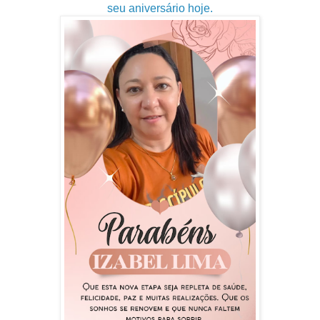
seu aniversário hoje.