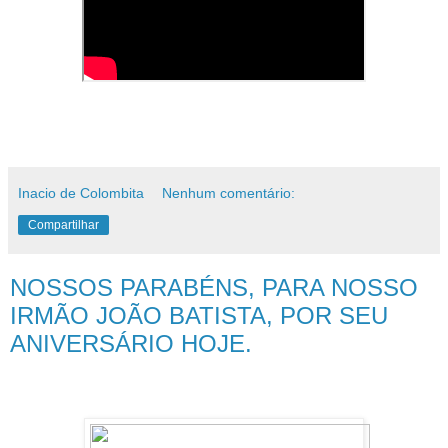
Inacio de Colombita
Nenhum comentário:
Compartilhar
NOSSOS PARABÉNS, PARA NOSSO
IRMÃO JOÃO BATISTA, POR SEU
ANIVERSÁRIO HOJE.