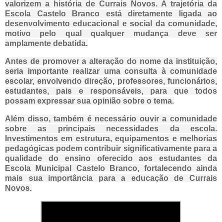
valorizem a história de Currais Novos. A trajetória da
Escola Castelo Branco está diretamente ligada ao
desenvolvimento educacional e social da comunidade,
motivo pelo qual qualquer mudança deve ser
amplamente debatida.
Antes de promover a alteração do nome da instituição,
seria importante realizar uma consulta à comunidade
escolar, envolvendo direção, professores, funcionários,
estudantes, pais e responsáveis, para que todos
possam expressar sua opinião sobre o tema.
Além disso, também é necessário ouvir a comunidade
sobre as principais necessidades da escola.
Investimentos em estrutura, equipamentos e melhorias
pedagógicas podem contribuir significativamente para a
qualidade do ensino oferecido aos estudantes da
Escola Municipal Castelo Branco, fortalecendo ainda
mais sua importância para a educação de Currais
Novos.