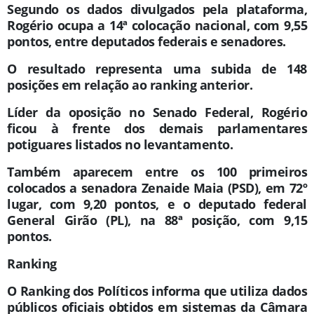
Segundo os dados divulgados pela plataforma,
Rogério ocupa a 14ª colocação nacional, com 9,55
pontos, entre deputados federais e senadores.
O resultado representa uma subida de 148
posições em relação ao ranking anterior.
Líder da oposição no Senado Federal, Rogério
ficou à frente dos demais parlamentares
potiguares listados no levantamento.
Também aparecem entre os 100 primeiros
colocados a senadora Zenaide Maia (PSD), em 72º
lugar, com 9,20 pontos, e o deputado federal
General Girão (PL), na 88ª posição, com 9,15
pontos.
Ranking
O Ranking dos Políticos informa que utiliza dados
públicos oficiais obtidos em sistemas da Câmara