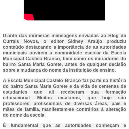
Diante das inúmeras mensagens enviadas ao Blog de
Currais Novos, o editor Sidney Araújo produziu
conteúdo destacando a importância de as autoridades
municipais ouvirem a comunidade escolar da Escola
Municipal Castelo Branco, bem como os moradores do
bairro Santa Maria Gorete, antes de qualquer decisão
sobre a mudança do nome da instituição de ensino.
A Escola Municipal Castelo Branco faz parte da história
do bairro Santa Maria Gorete e da vida de centenas de
estudantes que ali receberam sua formação
educacional. Muitos ex-alunos, que hoje são
professores, profissionais de diversas áreas, pais e
mães de família, manifestam-se contrários à alteração
do nome da escola.
É fundamental que as autoridades conheçam e