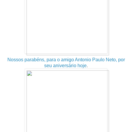
Nossos parabéns, para o amigo Antonio Paulo Neto, por
seu aniversário hoje
.