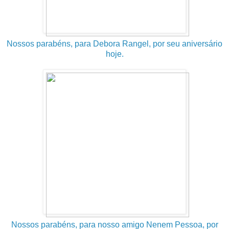
Nossos parabéns, para Debora Rangel, por seu aniversário
hoje.
Nossos parabéns, para nosso amigo Nenem Pessoa, por