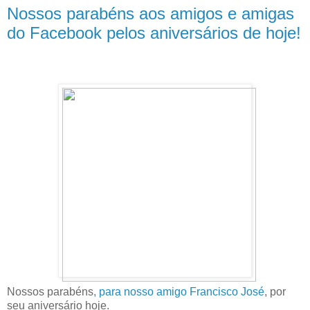
Nossos parabéns aos amigos e amigas
do Facebook pelos aniversários de hoje!
Nossos parabéns
, para nosso amigo Francisco José
, por
seu aniversário hoje.