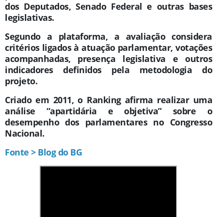
dos Deputados, Senado Federal e outras bases
legislativas.
Segundo a plataforma, a avaliação considera
critérios ligados à atuação parlamentar, votações
acompanhadas, presença legislativa e outros
indicadores definidos pela metodologia do
projeto.
Criado em 2011, o Ranking afirma realizar uma
análise “apartidária e objetiva” sobre o
desempenho dos parlamentares no Congresso
Nacional.
Fonte > Blog do BG