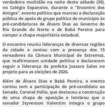
verdadeira multidão na noite deste sábado (30),
no Colégio Expansivo, durante o “Encontro dos
Amigos”, evento político que marcou a declaração
pública de apoio do grupo político do município às
pré-candidaturas de Álvaro Dias ao Governo do
Rio Grande do Norte e de Babá Pereira para
compor a chapa majoritária estadual.
O encontro reuniu lideranças de diversas regiões
da cidade e contou com a presença dos 15
vereadores da Câmara Municipal de Extremoz,
que reafirmaram unidade política e declararam
seguir a liderança da prefeita Jussara Sales no
projeto para as eleições de 2026.
Além de Álvaro Dias e Babá Pereira, o evento
contou com a participação do pré-candidato ao
Senado, Coronel Hélio, que destacou a construção
de uma chapa de oposição e lembrou que o
senador Styvenson Valentim integra o grupo