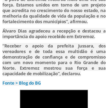
força. Estamos unidos em torno de um projeto
que acredita no crescimento do nosso estado, na
melhoria da qualidade de vida da população e no
fortalecimento dos municípios”, afirmou.
Álvaro Dias agradeceu a recepção e destacou a
importância do apoio recebido em Extremoz.
“Receber o apoio da prefeita Jussara, dos
vereadores e de toda essa multidão é uma
demonstração de confiança e de compromisso
com um novo momento para o Rio Grande do
Norte. Extremoz mostrou sua força e sua
capacidade de mobilização”, declarou.
Fonte > Blog do BG