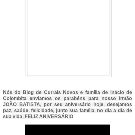
Nós do Blog de Currais Novos e família de Inácio de
Colombita enviamos os parabéns para nosso irmão
JOÃO BATISTA, por seu aniversário hoje, desejamos
paz, saúde, felicidade, junto sua família, no dia a dia de
sua vida, FELIZ ANIVERSÁRIO