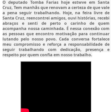
O deputado Tomba Farias hoje estwve em Santa 
Cruz, Tem manhãs que renovam a certeza de que vale 
a pena seguir trabalhando. Hoje, na feira livre de 
Santa Cruz, reencontrei amigos, ouvi histórias, recebi 
abraços e senti de perto o carinho de quem 
acompanha nossa caminhada. É nessa conexão com 
as pessoas que encontro motivação para continuar 
lutando pelo nosso povo. Cada conversa fortalece 
meu compromisso e reforça a responsabilidade de 
seguir trabalhando com dedicação, presença e 
respeito por quem confia em nosso trabalho.