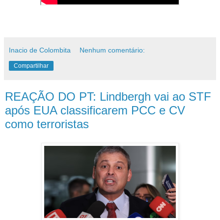
Inacio de Colombita
Nenhum comentário:
Compartilhar
REAÇÃO DO PT: Lindbergh vai ao STF
após EUA classificarem PCC e CV
como terroristas