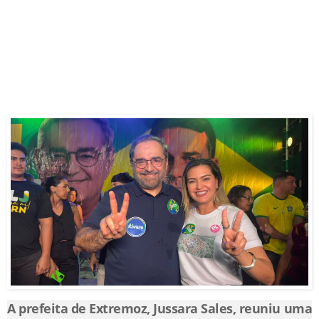
A prefeita de Extremoz, Jussara Sales, reuniu uma