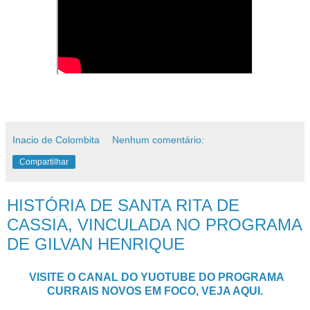
Inacio de Colombita
Nenhum comentário:
Compartilhar
HISTÓRIA DE SANTA RITA DE
CASSIA, VINCULADA NO PROGRAMA
DE GILVAN HENRIQUE
VISITE O CANAL DO YUOTUBE DO PROGRAMA
CURRAIS NOVOS EM FOCO, VEJA AQUI.