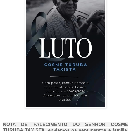
NOTA DE FALECIMENTO DO SENHOR COSME
TURUBA TAXISTA, enviamos os sentimentos a familia,