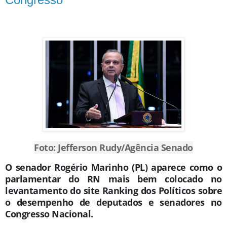
Foto: Jefferson Rudy/Agência Senado
O senador Rogério Marinho (PL) aparece como o
parlamentar do RN mais bem colocado no
levantamento do site Ranking dos Políticos sobre
o desempenho de deputados e senadores no
Congresso Nacional.