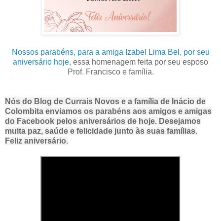
Nossos parabéns, para a amiga Izabel Lima Bel, por seu
aniversário hoje
, essa homenagem feita por seu esposo
Prof. Francisco e família.
Nós do Blog de Currais Novos e a família de Inácio de
Colombita enviamos os parabéns aos amigos e amigas
do Facebook pelos aniversários de hoje. Desejamos
muita paz, saúde e felicidade junto às suas famílias.
Feliz aniversário.