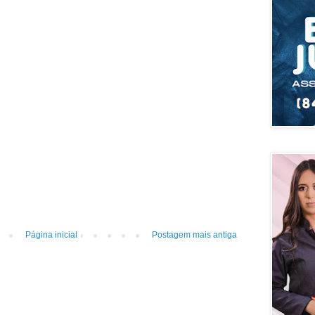
Página inicial
Postagem mais antiga