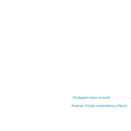
Postagem mais recente
Assinar:
Postar comentários (Atom)