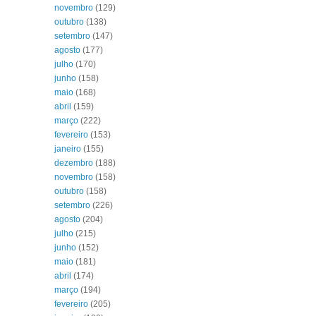
novembro
(129)
outubro
(138)
setembro
(147)
agosto
(177)
julho
(170)
junho
(158)
maio
(168)
abril
(159)
março
(222)
fevereiro
(153)
janeiro
(155)
dezembro
(188)
novembro
(158)
outubro
(158)
setembro
(226)
agosto
(204)
julho
(215)
junho
(152)
maio
(181)
abril
(174)
março
(194)
fevereiro
(205)