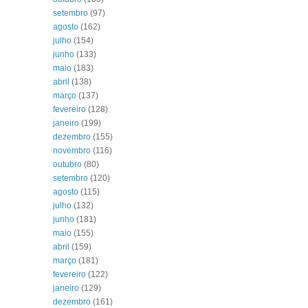
setembro
(97)
agosto
(162)
julho
(154)
junho
(133)
maio
(183)
abril
(138)
março
(137)
fevereiro
(128)
janeiro
(199)
dezembro
(155)
novembro
(116)
outubro
(80)
setembro
(120)
agosto
(115)
julho
(132)
junho
(181)
maio
(155)
abril
(159)
março
(181)
fevereiro
(122)
janeiro
(129)
dezembro
(161)