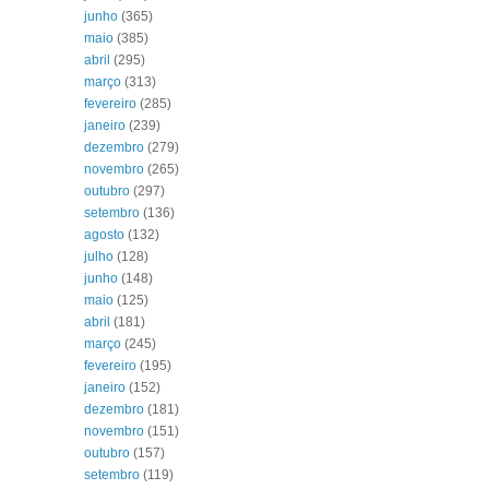
junho
(365)
maio
(385)
abril
(295)
março
(313)
fevereiro
(285)
janeiro
(239)
dezembro
(279)
novembro
(265)
outubro
(297)
setembro
(136)
agosto
(132)
julho
(128)
junho
(148)
maio
(125)
abril
(181)
março
(245)
fevereiro
(195)
janeiro
(152)
dezembro
(181)
novembro
(151)
outubro
(157)
setembro
(119)