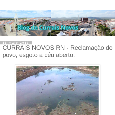
13 maio 2013
CURRAIS NOVOS RN - Reclamação do
povo, esgoto a céu aberto.