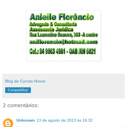
Blog de Currais Novos
Compartilhar
2 comentários:
Unknown
13 de agosto de 2013 às 16:32