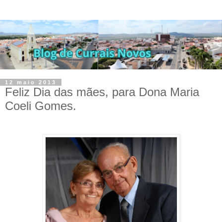
12 maio 2013
Feliz Dia das mães, para Dona Maria
Coeli Gomes.