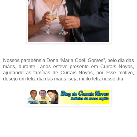
Nossos parabéns a Dona “Maria Coeli Gomes”, pelo dia das
mães, durante anos esteve presente em Currais Novos,
ajudando as famílias de Currais Novos, por esse motivo,
desejo um feliz dia das mães, seja muito feliz nesse dia.