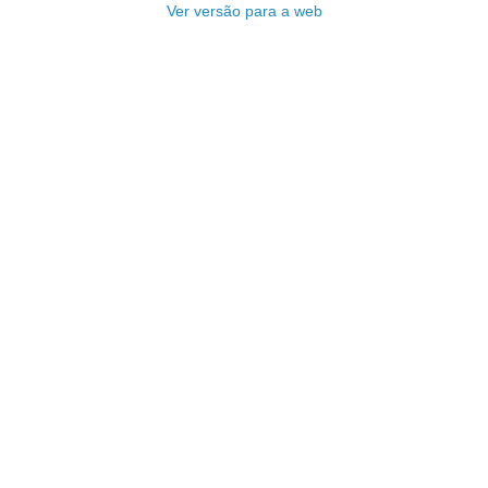
Ver versão para a web