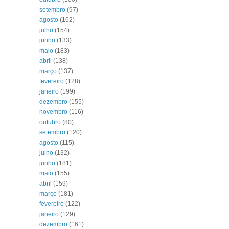
setembro
(97)
agosto
(162)
julho
(154)
junho
(133)
maio
(183)
abril
(138)
março
(137)
fevereiro
(128)
janeiro
(199)
dezembro
(155)
novembro
(116)
outubro
(80)
setembro
(120)
agosto
(115)
julho
(132)
junho
(181)
maio
(155)
abril
(159)
março
(181)
fevereiro
(122)
janeiro
(129)
dezembro
(161)