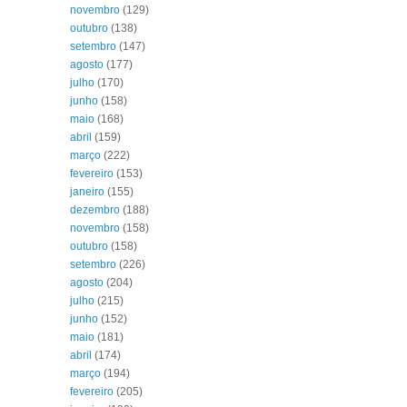
novembro
(129)
outubro
(138)
setembro
(147)
agosto
(177)
julho
(170)
junho
(158)
maio
(168)
abril
(159)
março
(222)
fevereiro
(153)
janeiro
(155)
dezembro
(188)
novembro
(158)
outubro
(158)
setembro
(226)
agosto
(204)
julho
(215)
junho
(152)
maio
(181)
abril
(174)
março
(194)
fevereiro
(205)