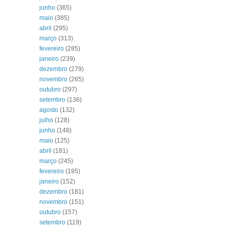
junho
(365)
maio
(385)
abril
(295)
março
(313)
fevereiro
(285)
janeiro
(239)
dezembro
(279)
novembro
(265)
outubro
(297)
setembro
(136)
agosto
(132)
julho
(128)
junho
(148)
maio
(125)
abril
(181)
março
(245)
fevereiro
(195)
janeiro
(152)
dezembro
(181)
novembro
(151)
outubro
(157)
setembro
(119)