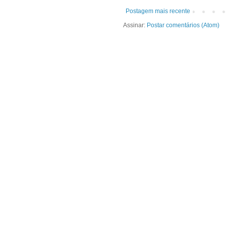
Postagem mais recente
Assinar:
Postar comentários (Atom)