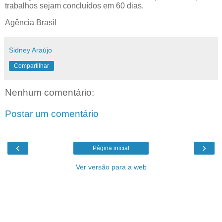
trabalhos sejam concluídos em 60 dias.
Agência Brasil
Sidney Araújo
Compartilhar
Nenhum comentário:
Postar um comentário
‹
›
Página inicial
Ver versão para a web