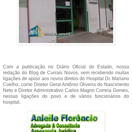
Com a publicação no Diário Oficial do Estado, nossa
redação do Blog de Currais Novos, vem recebendo muitas
ligações de apoio aos novos diretos do Hospital Dr. Mariano
Coelho, como Diretor Geral
Antônio Oliveira do Nascimento
Neto e Diretor Administrativo Carlos Magno Correia Gomes,
nessas ligações do povo e de vários funcionários do
hospital.