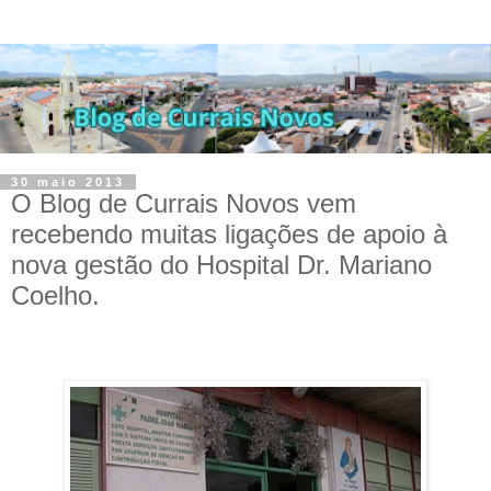
30 maio 2013
O Blog de Currais Novos vem
recebendo muitas ligações de apoio à
nova gestão do Hospital Dr. Mariano
Coelho.