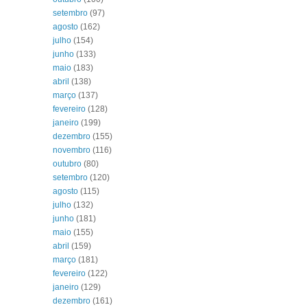
setembro
(97)
agosto
(162)
julho
(154)
junho
(133)
maio
(183)
abril
(138)
março
(137)
fevereiro
(128)
janeiro
(199)
dezembro
(155)
novembro
(116)
outubro
(80)
setembro
(120)
agosto
(115)
julho
(132)
junho
(181)
maio
(155)
abril
(159)
março
(181)
fevereiro
(122)
janeiro
(129)
dezembro
(161)