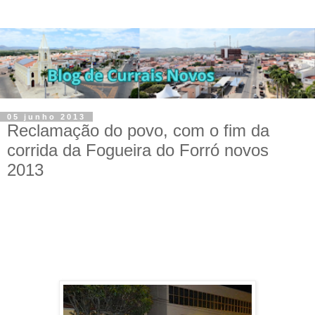
05 junho 2013
Reclamação do povo, com o fim da
corrida da Fogueira do Forró novos
2013