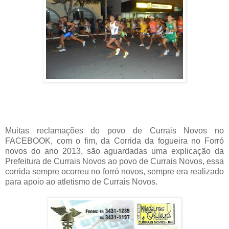
Muitas reclamações do povo de Currais Novos no
FACEBOOK, com o fim, da Corrida da fogueira no Forró
novos do ano 2013, são aguardadas uma explicação da
Prefeitura de Currais Novos ao povo de Currais Novos, essa
corrida sempre ocorreu no forró novos, sempre era realizado
para apoio ao atletismo de Currais Novos.