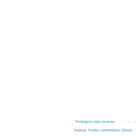
Postagem mais recente
Assinar:
Postar comentários (Atom)