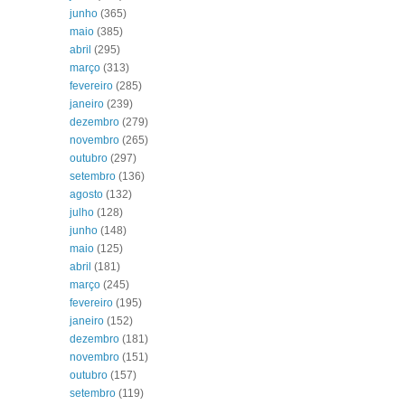
junho
(365)
maio
(385)
abril
(295)
março
(313)
fevereiro
(285)
janeiro
(239)
dezembro
(279)
novembro
(265)
outubro
(297)
setembro
(136)
agosto
(132)
julho
(128)
junho
(148)
maio
(125)
abril
(181)
março
(245)
fevereiro
(195)
janeiro
(152)
dezembro
(181)
novembro
(151)
outubro
(157)
setembro
(119)