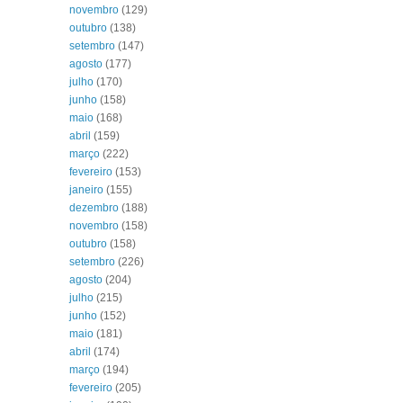
novembro
(129)
outubro
(138)
setembro
(147)
agosto
(177)
julho
(170)
junho
(158)
maio
(168)
abril
(159)
março
(222)
fevereiro
(153)
janeiro
(155)
dezembro
(188)
novembro
(158)
outubro
(158)
setembro
(226)
agosto
(204)
julho
(215)
junho
(152)
maio
(181)
abril
(174)
março
(194)
fevereiro
(205)