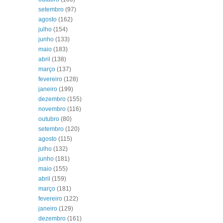
setembro
(97)
agosto
(162)
julho
(154)
junho
(133)
maio
(183)
abril
(138)
março
(137)
fevereiro
(128)
janeiro
(199)
dezembro
(155)
novembro
(116)
outubro
(80)
setembro
(120)
agosto
(115)
julho
(132)
junho
(181)
maio
(155)
abril
(159)
março
(181)
fevereiro
(122)
janeiro
(129)
dezembro
(161)