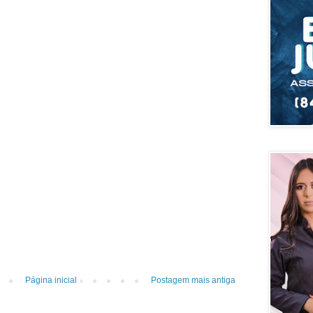
Página inicial
Postagem mais antiga