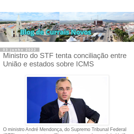
03 junho 2022
Ministro do STF tenta conciliação entre
União e estados sobre ICMS
O ministro André Mendonça, do Supremo Tribunal Federal