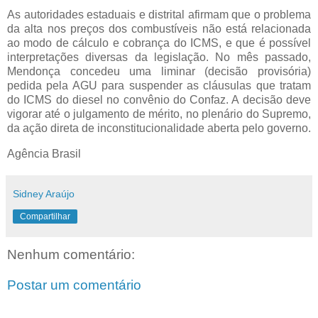
As autoridades estaduais e distrital afirmam que o problema
da alta nos preços dos combustíveis não está relacionada
ao modo de cálculo e cobrança do ICMS, e que é possível
interpretações diversas da legislação. No mês passado,
Mendonça concedeu uma liminar (decisão provisória)
pedida pela AGU para suspender as cláusulas que tratam
do ICMS do diesel no convênio do Confaz. A decisão deve
vigorar até o julgamento de mérito, no plenário do Supremo,
da ação direta de inconstitucionalidade aberta pelo governo.
Agência Brasil
Sidney Araújo
Compartilhar
Nenhum comentário:
Postar um comentário