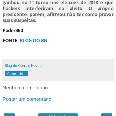
ganhou no 1º turno nas eleições de 2018 e que
hackers interferiram no pleito. O próprio
presidente, porém, afirmou não ter como provar
suas suspeitas.
Poder360
FONTE:
BLOG DO BG
Blog de Currais Novos
Compartilhar
Nenhum comentário:
Postar um comentário