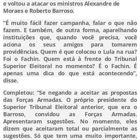
e voltou a atacar os ministros Alexandre de
Moraes e Roberto Barroso.
“É muito fácil fazer campanha, falar o que não
fazem. E também, de outra forma, aparelhando
instituições que, quando você precisa, você
aciona os seus amigos para tomarem
providências. Quem é que colocou o Lula na rua?
Foi o Fachin. Quem está à frente do Tribunal
Superior Eleitoral no momento? É o Fachin. É
apenas uma dica do que está acontecendo”,
disse.
Completou: “Se negando a aceitar as propostas
das Forças Armadas. O próprio presidente do
Superior Tribunal Eleitoral anterior, que era o
Barroso, convidou as Forças Armadas.
Apresentaram sugestões. No momento, eles
dizem que aceitaram total ou parcialmente as
sugestões. Só que tem uma muito importante,