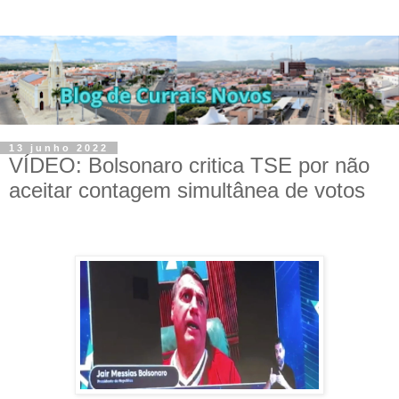
13 junho 2022
VÍDEO: Bolsonaro critica TSE por não
aceitar contagem simultânea de votos