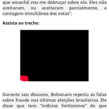
que amanhã vou me debruçar sobre ela. Eles não
aceitaram, ou aceitaram parcialmente, a
contagem simultânea dos votos”.
Assista ao trecho:
Durante seu discurso, Bolsonaro repetiu as falas
sobre fraude nas últimas eleições brasileiras. Ele
disse que tem “indícios fortíssimos” de que