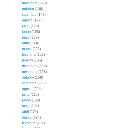
novembro
(129)
outubro
(138)
setembro
(147)
agosto
(177)
julho
(170)
junho
(158)
maio
(168)
abril
(159)
março
(222)
fevereiro
(153)
janeiro
(155)
dezembro
(188)
novembro
(158)
outubro
(158)
setembro
(226)
agosto
(204)
julho
(215)
junho
(152)
maio
(181)
abril
(174)
março
(194)
fevereiro
(205)