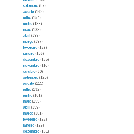
setembro
(97)
agosto
(162)
julho
(154)
junho
(133)
maio
(183)
abril
(138)
março
(137)
fevereiro
(128)
janeiro
(199)
dezembro
(155)
novembro
(116)
outubro
(80)
setembro
(120)
agosto
(115)
julho
(132)
junho
(181)
maio
(155)
abril
(159)
março
(181)
fevereiro
(122)
janeiro
(129)
dezembro
(161)