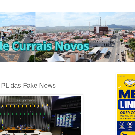
r PL das Fake News