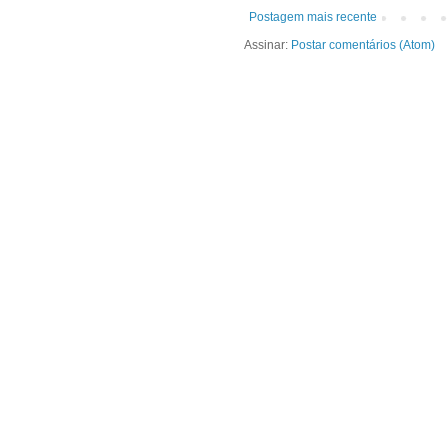
Postagem mais recente
Assinar:
Postar comentários (Atom)