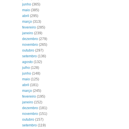
junho
(365)
maio
(385)
abril
(295)
março
(313)
fevereiro
(285)
janeiro
(239)
dezembro
(279)
novembro
(265)
outubro
(297)
setembro
(136)
agosto
(132)
julho
(128)
junho
(148)
maio
(125)
abril
(181)
março
(245)
fevereiro
(195)
janeiro
(152)
dezembro
(181)
novembro
(151)
outubro
(157)
setembro
(119)