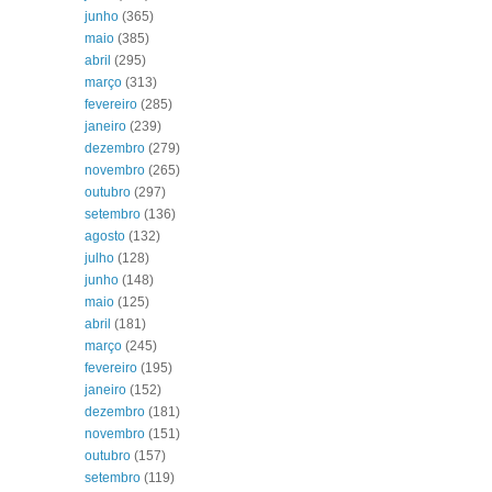
junho
(365)
maio
(385)
abril
(295)
março
(313)
fevereiro
(285)
janeiro
(239)
dezembro
(279)
novembro
(265)
outubro
(297)
setembro
(136)
agosto
(132)
julho
(128)
junho
(148)
maio
(125)
abril
(181)
março
(245)
fevereiro
(195)
janeiro
(152)
dezembro
(181)
novembro
(151)
outubro
(157)
setembro
(119)