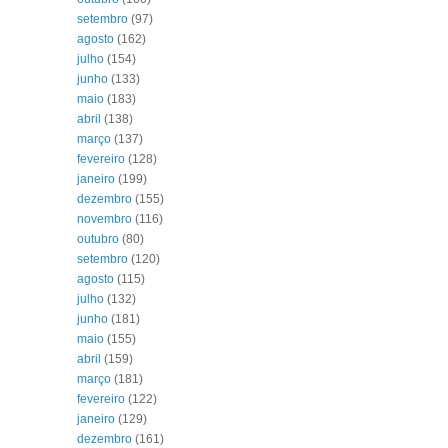
setembro
(97)
agosto
(162)
julho
(154)
junho
(133)
maio
(183)
abril
(138)
março
(137)
fevereiro
(128)
janeiro
(199)
dezembro
(155)
novembro
(116)
outubro
(80)
setembro
(120)
agosto
(115)
julho
(132)
junho
(181)
maio
(155)
abril
(159)
março
(181)
fevereiro
(122)
janeiro
(129)
dezembro
(161)