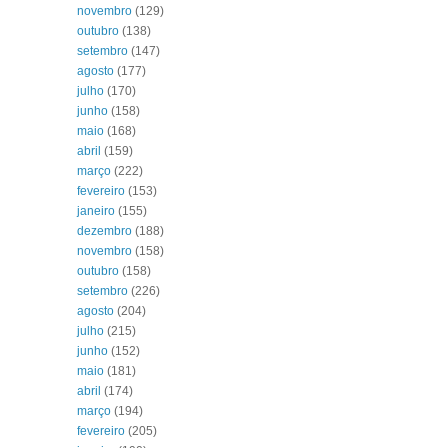
novembro
(129)
outubro
(138)
setembro
(147)
agosto
(177)
julho
(170)
junho
(158)
maio
(168)
abril
(159)
março
(222)
fevereiro
(153)
janeiro
(155)
dezembro
(188)
novembro
(158)
outubro
(158)
setembro
(226)
agosto
(204)
julho
(215)
junho
(152)
maio
(181)
abril
(174)
março
(194)
fevereiro
(205)