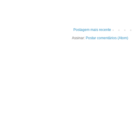
Postagem mais recente
Assinar:
Postar comentários (Atom)