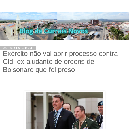
06 maio 2023
Exército não vai abrir processo contra
Cid, ex-ajudante de ordens de
Bolsonaro que foi preso