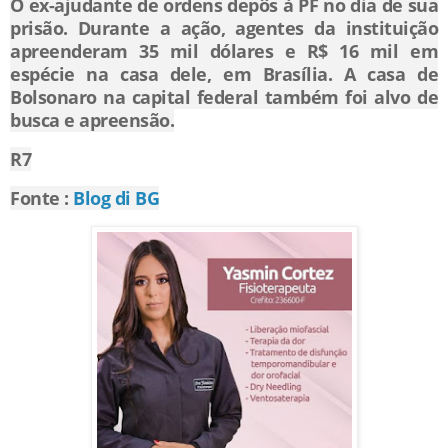
O ex-ajudante de ordens depôs à PF no dia de sua
prisão. Durante a ação, agentes da instituição
apreenderam 35 mil dólares e R$ 16 mil em
espécie na casa dele, em Brasília. A casa de
Bolsonaro na capital federal também foi alvo de
busca e apreensão.
R7
Fonte :
Blog di BG