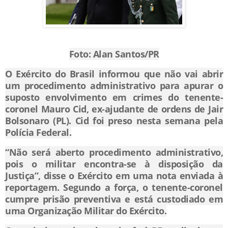
Foto: Alan Santos/PR
O Exército do Brasil informou que não vai abrir
um procedimento administrativo para apurar o
suposto envolvimento em crimes do tenente-
coronel Mauro Cid, ex-ajudante de ordens de Jair
Bolsonaro (PL). Cid foi preso nesta semana pela
Polícia Federal.
“Não será aberto procedimento administrativo,
pois o militar encontra-se à disposição da
Justiça”, disse o Exército em uma nota enviada à
reportagem. Segundo a força, o tenente-coronel
cumpre prisão preventiva e está custodiado em
uma Organização Militar do Exército.