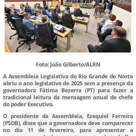
Foto: João Gilberto/ALRN
A Assembleia Legislativa do Rio Grande do Norte
abriu o ano legislativo de 2025 sem a presença da
governadora Fátima Bezerra (PT) para fazer a
tradicional leitura da mensagem anual do chefe
do poder Executivo.
O presidente da Assembleia, Ezequiel Ferreira
(PSDB), disse que a governadora deve comparecer
no dia 11 de fevereiro, para apresentar a