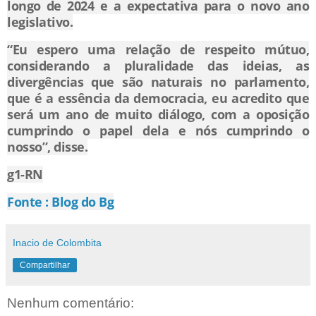
longo de 2024 e a expectativa para o novo ano
legislativo.
“Eu espero uma relação de respeito mútuo,
considerando a pluralidade das ideias, as
divergências que são naturais no parlamento,
que é a essência da democracia, eu acredito que
será um ano de muito diálogo, com a oposição
cumprindo o papel dela e nós cumprindo o
nosso”, disse.
g1-RN
Fonte : Blog do Bg
Inacio de Colombita
Compartilhar
Nenhum comentário: