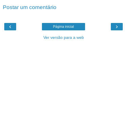
Postar um comentário
‹
›
Página inicial
Ver versão para a web