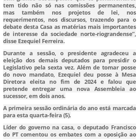
tem tido não só nas comissões permanentes,
mas também nos projetos de lei, nos
requerimentos, nos discursos, trazendo para o
debate desta Casa as matérias mais importantes
de interesse da sociedade norte-riograndense”,
disse Ezequiel Ferreira.
Durante a sessão, o presidente agradeceu a
eleição dos demais deputados para presidir o
Legislativo pela sexta vez. Além de tomar posse
do novo mandato, Ezequiel deu posse à Mesa
Diretora eleita no fim de 2024 e falou que
pretende entregar uma nova Assembleia ao
sucessor, em dois anos.
A primeira sessão ordinária do ano está marcada
para esta quarta-feira (5).
Líder do governo na casa, o deputado Francisco
do PT comentou os embates com a oposição ao