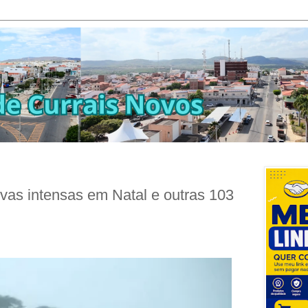
uvas intensas em Natal e outras 103