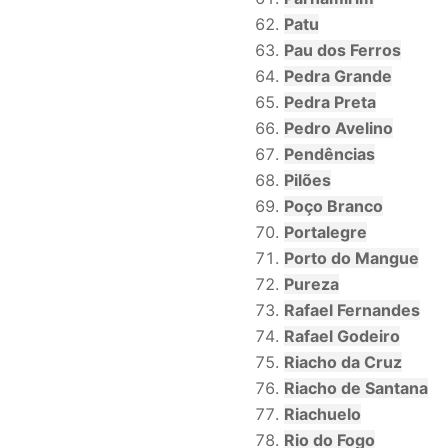
Patu
Pau dos Ferros
Pedra Grande
Pedra Preta
Pedro Avelino
Pendências
Pilões
Poço Branco
Portalegre
Porto do Mangue
Pureza
Rafael Fernandes
Rafael Godeiro
Riacho da Cruz
Riacho de Santana
Riachuelo
Rio do Fogo