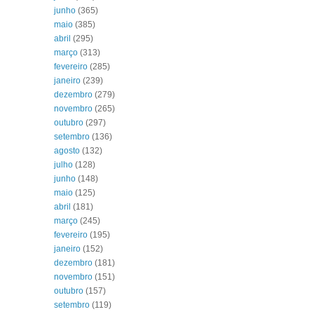
junho
(365)
maio
(385)
abril
(295)
março
(313)
fevereiro
(285)
janeiro
(239)
dezembro
(279)
novembro
(265)
outubro
(297)
setembro
(136)
agosto
(132)
julho
(128)
junho
(148)
maio
(125)
abril
(181)
março
(245)
fevereiro
(195)
janeiro
(152)
dezembro
(181)
novembro
(151)
outubro
(157)
setembro
(119)