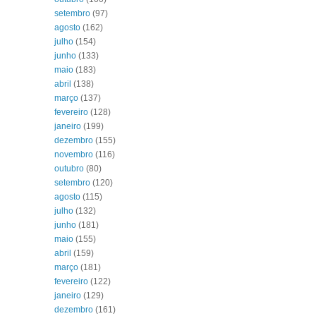
setembro
(97)
agosto
(162)
julho
(154)
junho
(133)
maio
(183)
abril
(138)
março
(137)
fevereiro
(128)
janeiro
(199)
dezembro
(155)
novembro
(116)
outubro
(80)
setembro
(120)
agosto
(115)
julho
(132)
junho
(181)
maio
(155)
abril
(159)
março
(181)
fevereiro
(122)
janeiro
(129)
dezembro
(161)