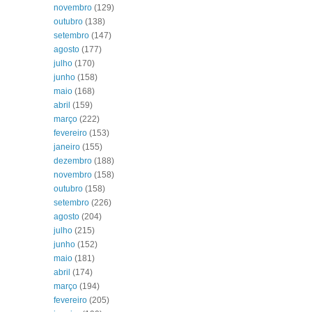
novembro
(129)
outubro
(138)
setembro
(147)
agosto
(177)
julho
(170)
junho
(158)
maio
(168)
abril
(159)
março
(222)
fevereiro
(153)
janeiro
(155)
dezembro
(188)
novembro
(158)
outubro
(158)
setembro
(226)
agosto
(204)
julho
(215)
junho
(152)
maio
(181)
abril
(174)
março
(194)
fevereiro
(205)