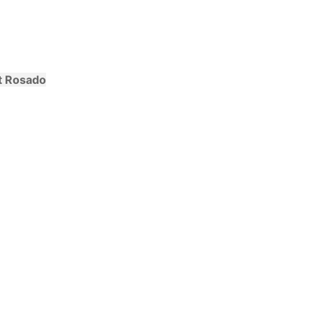
t Rosado