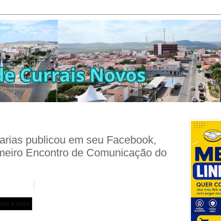
rias publicou em seu Facebook,
rimeiro Encontro de Comunicação do