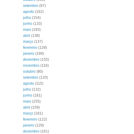
setembro
(97)
agosto
(162)
julho
(154)
junho
(133)
maio
(183)
abril
(138)
março
(137)
fevereiro
(128)
janeiro
(199)
dezembro
(155)
novembro
(116)
outubro
(80)
setembro
(120)
agosto
(115)
julho
(132)
junho
(181)
maio
(155)
abril
(159)
março
(181)
fevereiro
(122)
janeiro
(129)
dezembro
(161)