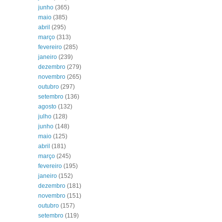
junho
(365)
maio
(385)
abril
(295)
março
(313)
fevereiro
(285)
janeiro
(239)
dezembro
(279)
novembro
(265)
outubro
(297)
setembro
(136)
agosto
(132)
julho
(128)
junho
(148)
maio
(125)
abril
(181)
março
(245)
fevereiro
(195)
janeiro
(152)
dezembro
(181)
novembro
(151)
outubro
(157)
setembro
(119)