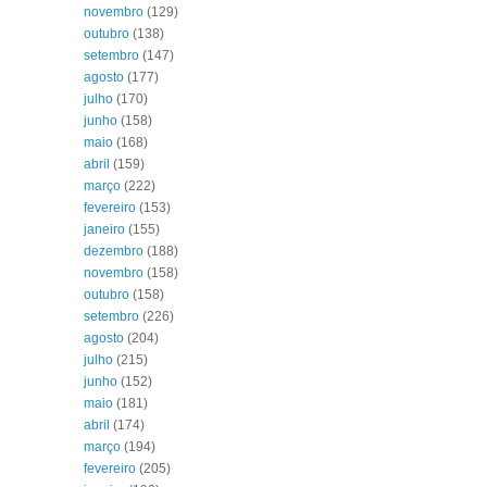
novembro
(129)
outubro
(138)
setembro
(147)
agosto
(177)
julho
(170)
junho
(158)
maio
(168)
abril
(159)
março
(222)
fevereiro
(153)
janeiro
(155)
dezembro
(188)
novembro
(158)
outubro
(158)
setembro
(226)
agosto
(204)
julho
(215)
junho
(152)
maio
(181)
abril
(174)
março
(194)
fevereiro
(205)