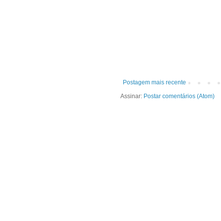
Postagem mais recente
Assinar:
Postar comentários (Atom)