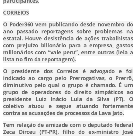
participantes.
CORREIOS
O Poder360 vem publicando desde novembro do
ano passado reportagens sobre problemas na
estatal. Houve desistência de ações trabalhistas
com prejuízo bilionário para a empresa, gastos
milionários com “vale peru”, entre outras (leia a
lista no fim da reportagem).
O presidente dos Correios é advogado e foi
indicado ao cargo pelo Prerrogativas, o Prerrô,
diminutivo pelo qual o grupo é chamado. É um
grupo de operadores do direito simpáticos ao
presidente Luiz Inácio Lula da Silva (PT). O
coletivo atuou e segue atuando fortemente
contra as acusações de processos da Lava Jato.
Tem relação de amizade com o deputado federal
Zeca Dirceu (PT-PR), filho do ex-ministro José