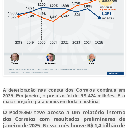
A deterioração nas contas dos Correios continua em
2025. Em janeiro, o prejuízo foi de R$ 424 milhões. É o
maior prejuízo para o mês em toda a história.
O Poder360 teve acesso a um relatório interno
dos Correios com resultados preliminares de
janeiro de 2025. Nesse mês houve R$ 1,4 bilhão de