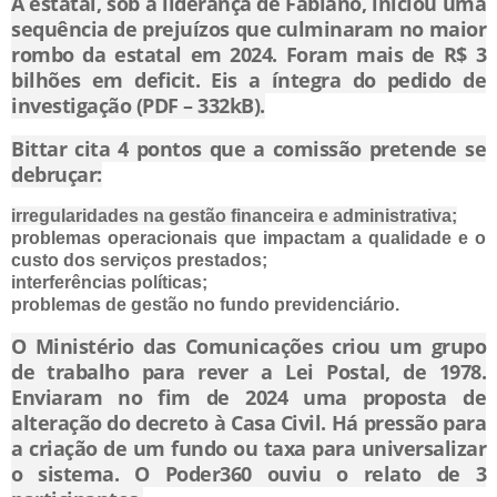
A estatal, sob a liderança de Fabiano, iniciou uma
sequência de prejuízos que culminaram no maior
rombo da estatal em 2024. Foram mais de R$ 3
bilhões em deficit. Eis a íntegra do pedido de
investigação (PDF – 332kB).
Bittar cita 4 pontos que a comissão pretende se
debruçar:
irregularidades na gestão financeira e administrativa;
problemas operacionais que impactam a qualidade e o
custo dos serviços prestados;
interferências políticas;
problemas de gestão no fundo previdenciário.
O Ministério das Comunicações criou um grupo
de trabalho para rever a Lei Postal, de 1978.
Enviaram no fim de 2024 uma proposta de
alteração do decreto à Casa Civil. Há pressão para
a criação de um fundo ou taxa para universalizar
o sistema. O Poder360 ouviu o relato de 3