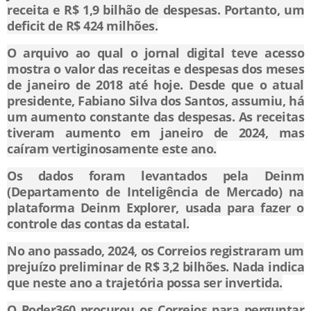
receita e R$ 1,9 bilhão de despesas. Portanto, um
deficit de R$ 424 milhões.
O arquivo ao qual o jornal digital teve acesso
mostra o valor das receitas e despesas dos meses
de janeiro de 2018 até hoje. Desde que o atual
presidente, Fabiano Silva dos Santos, assumiu, há
um aumento constante das despesas. As receitas
tiveram aumento em janeiro de 2024, mas
caíram vertiginosamente este ano.
Os dados foram levantados pela Deinm
(Departamento de Inteligência de Mercado) na
plataforma Deinm Explorer, usada para fazer o
controle das contas da estatal.
No ano passado, 2024, os Correios registraram um
prejuízo preliminar de R$ 3,2 bilhões. Nada indica
que neste ano a trajetória possa ser invertida.
O Poder360 procurou os Correios para perguntar