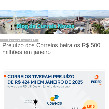
11 fevereiro 2025
Prejuízo dos Correios beira os R$ 500
milhões em janeiro