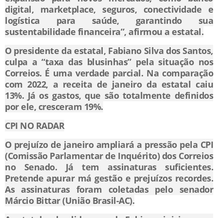
digital, marketplace, seguros, conectividade e
logística para saúde, garantindo sua
sustentabilidade financeira”, afirmou a estatal.
O presidente da estatal, Fabiano Silva dos Santos,
culpa a “taxa das blusinhas” pela situação nos
Correios. É uma verdade parcial. Na comparação
com 2022, a receita de janeiro da estatal caiu
13%. Já os gastos, que são totalmente definidos
por ele, cresceram 19%.
CPI NO RADAR
O prejuízo de janeiro ampliará a pressão pela CPI
(Comissão Parlamentar de Inquérito) dos Correios
no Senado. Já tem assinaturas suficientes.
Pretende apurar má gestão e prejuízos recordes.
As assinaturas foram coletadas pelo senador
Márcio Bittar (União Brasil-AC).