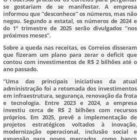
se gostariam de se manifestar. A empresa
informou que “desconhece” os números, mas não
negou. Segundo a estatal, os números de 2024 e
do 1º trimestre de 2025 serão divulgados “nos
próximos meses”.
Sobre a queda nas receitas, os Correios disseram
que fizeram um plano para zerar o deficit que
contou com investimentos de R$ 2 bilhões até o
ano passado.
“Uma das principais iniciativas da atual
administração foi a retomada dos investimentos
em infraestrutura, segurança, renovação da frota
e tecnologia. Entre 2023 e 2024, a empresa
investiu cerca de R$ 2 bilhões com recursos
próprios. Em 2025, prevê a implementação de
projetos estratégicos voltados à inovação,
modernização operacional, inclusão social e
expansão para novos mercados, como banco