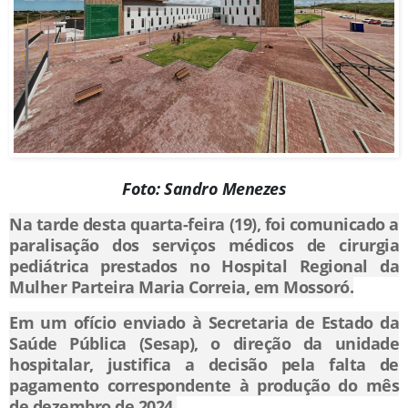
Foto: Sandro Menezes
Na tarde desta quarta-feira (19), foi comunicado a
paralisação dos serviços
médicos de cirurgia
pediátrica prestados no
Hospital Regional da
Mulher Parteira Maria Correia, em Mossoró.
Em um ofício enviado à Secretaria de Estado da
Saúde Pública (Sesap), o direção da unidade
hospitalar, justifica a decisão pela falta de
pagamento
correspondente à produção do mês
de dezembro de 2024.