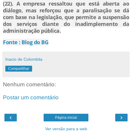
(22). A empresa ressaltou que está aberta ao
diálogo, mas reforçou que a paralisação se dá
com base na legislação, que permite a suspensão
dos serviços diante do inadimplemento da
administração pública.
Fonte : Blog do BG
Inacio de Colombita
Compartilhar
Nenhum comentário:
Postar um comentário
‹
›
Página inicial
Ver versão para a web