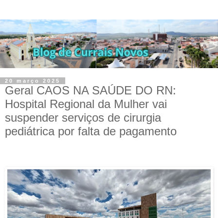
20 março 2025
Geral CAOS NA SAÚDE DO RN:
Hospital Regional da Mulher vai
suspender serviços de cirurgia
pediátrica por falta de pagamento