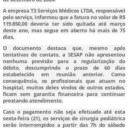
A empresa T3 Serviços Médicos LTDA, responsável
pelo serviço, informou que a fatura no valor de R$
119.850,00 deveria ter sido quitada até março
deste ano, mas segue em aberto há mais de 75
dias.
O documento destaca que, mesmo após
tentativas de contato, a SESAP não apresentou
nenhuma previsão para a regularização do
débito, descumprindo o prazo de 60 dias
estabelecido em reunião anterior. Como
consequência, os profissionais que atuam no
hospital, muitos deles vindos de outros estados,
ficam sem garantia financeira para continuar
prestando atendimento.
Caso o pagamento não seja efetuado até esta
sexta-feira (21), os serviços de cirurgia pediátrica
serão interrompidos a partir das 7h do sábado