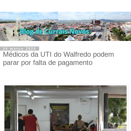
24 março 2025
Médicos da UTI do Walfredo podem
parar por falta de pagamento