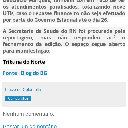
os atendimentos paralisados, totalizando nove
UTIs, caso o repasse financeiro não seja efetuado
por parte do Governo Estadual até o dia 26.
A Secretaria de Saúde do RN foi procurada pela
reportagem, mas não respondeu até o
fechamento da edição. O espaço segue aberto
para manifestação.
Tribuna do Norte
Fonte : Blog do BG
Inacio de Colombita
Compartilhar
Nenhum comentário:
Postar um comentário