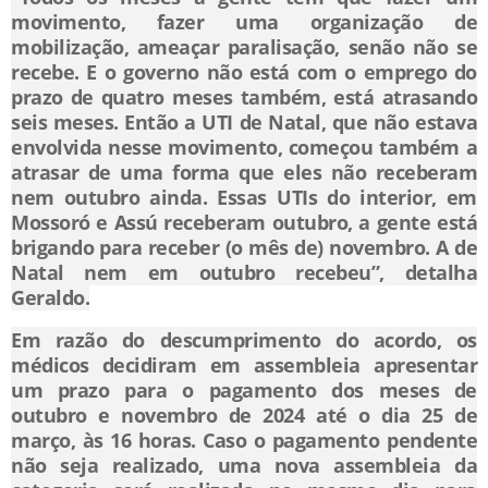
movimento, fazer uma organização de
mobilização, ameaçar paralisação, senão não se
recebe. E o governo não está com o emprego do
prazo de quatro meses também, está atrasando
seis meses. Então a UTI de Natal, que não estava
envolvida nesse movimento, começou também a
atrasar de uma forma que eles não receberam
nem outubro ainda. Essas UTIs do interior, em
Mossoró e Assú receberam outubro, a gente está
brigando para receber (o mês de) novembro. A de
Natal nem em outubro recebeu”, detalha
Geraldo.
Em razão do descumprimento do acordo, os
médicos decidiram em assembleia apresentar
um prazo para o pagamento dos meses de
outubro e novembro de 2024 até o dia 25 de
março, às 16 horas. Caso o pagamento pendente
não seja realizado, uma nova assembleia da