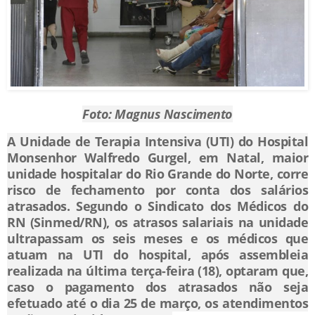
Foto: Magnus Nascimento
A Unidade de Terapia Intensiva (UTI) do Hospital
Monsenhor Walfredo Gurgel, em Natal, maior
unidade hospitalar do Rio Grande do Norte, corre
risco de fechamento por conta dos salários
atrasados. Segundo o Sindicato dos Médicos do
RN (Sinmed/RN), os atrasos salariais na unidade
ultrapassam os seis meses e os médicos que
atuam na UTI do hospital, após assembleia
realizada na última terça-feira (18), optaram que,
caso o pagamento dos atrasados não seja
efetuado até o dia 25 de março, os atendimentos