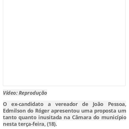
Vídeo: Reprodução
O ex-candidato a vereador de João Pessoa,
Edmilson do Róger apresentou uma proposta um
tanto quanto inusitada na Câmara do município
nesta terça-feira, (18).