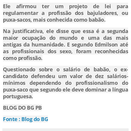
Ele afirmou ter um projeto de lei para
regulamentar a profissão dos bajuladores, ou
puxa-sacos, mais conhecida como babão.
Na justificativa, ele disse que essa é a segunda
maior ocupação do mundo e uma das mais
antigas da humanidade. E segundo Edmilson até
as profissionais dos sexo, foram reconhecidas
como profissão.
Questionado sobre o salário de babão, o ex-
candidato defendeu um valor de dez salários-
mínimos dependendo do profissionalismo do
puxa-saco que segundo ele deve dominar a língua
portuguesa.
BLOG DO BG PB
Fonte : Blog do BG