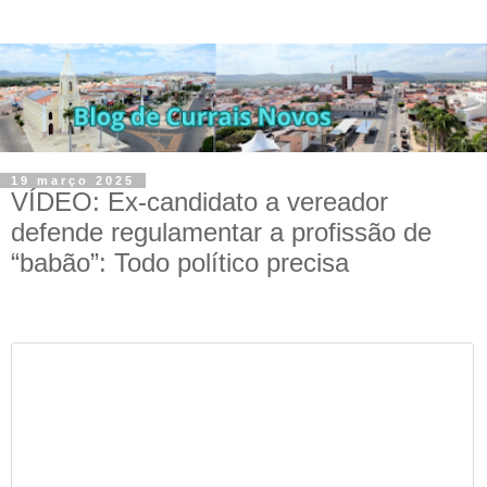
19 março 2025
VÍDEO: Ex-candidato a vereador
defende regulamentar a profissão de
“babão”: Todo político precisa