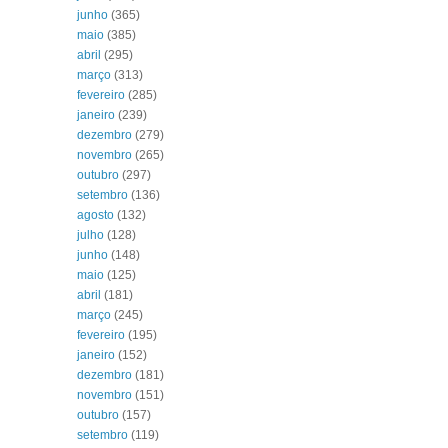
junho
(365)
maio
(385)
abril
(295)
março
(313)
fevereiro
(285)
janeiro
(239)
dezembro
(279)
novembro
(265)
outubro
(297)
setembro
(136)
agosto
(132)
julho
(128)
junho
(148)
maio
(125)
abril
(181)
março
(245)
fevereiro
(195)
janeiro
(152)
dezembro
(181)
novembro
(151)
outubro
(157)
setembro
(119)