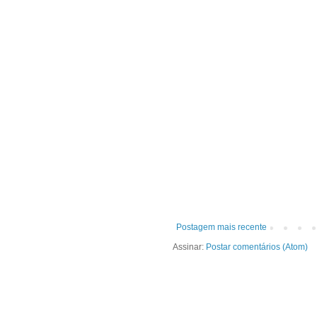
Postagem mais recente
Assinar:
Postar comentários (Atom)