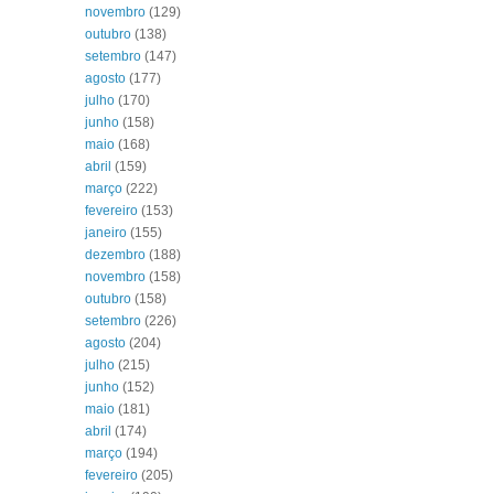
novembro
(129)
outubro
(138)
setembro
(147)
agosto
(177)
julho
(170)
junho
(158)
maio
(168)
abril
(159)
março
(222)
fevereiro
(153)
janeiro
(155)
dezembro
(188)
novembro
(158)
outubro
(158)
setembro
(226)
agosto
(204)
julho
(215)
junho
(152)
maio
(181)
abril
(174)
março
(194)
fevereiro
(205)