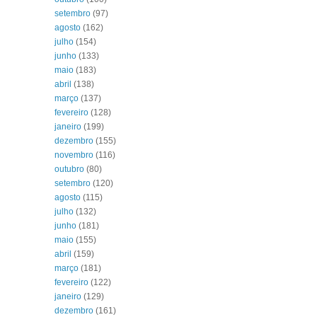
setembro
(97)
agosto
(162)
julho
(154)
junho
(133)
maio
(183)
abril
(138)
março
(137)
fevereiro
(128)
janeiro
(199)
dezembro
(155)
novembro
(116)
outubro
(80)
setembro
(120)
agosto
(115)
julho
(132)
junho
(181)
maio
(155)
abril
(159)
março
(181)
fevereiro
(122)
janeiro
(129)
dezembro
(161)