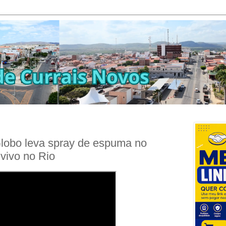
Globo leva spray de espuma no
 vivo no Rio