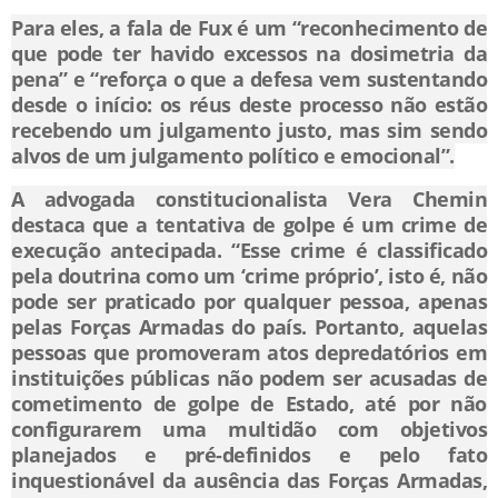
Para eles, a fala de Fux é um “reconhecimento de
que pode ter havido excessos na dosimetria da
pena” e “reforça o que a defesa vem sustentando
desde o início: os réus deste processo não estão
recebendo um julgamento justo, mas sim sendo
alvos de um julgamento político e emocional”.
A advogada constitucionalista Vera Chemin
destaca que a tentativa de golpe é um crime de
execução antecipada. “Esse crime é classificado
pela doutrina como um ‘crime próprio’, isto é, não
pode ser praticado por qualquer pessoa, apenas
pelas Forças Armadas do país. Portanto, aquelas
pessoas que promoveram atos depredatórios em
instituições públicas não podem ser acusadas de
cometimento de golpe de Estado, até por não
configurarem uma multidão com objetivos
planejados e pré-definidos e pelo fato
inquestionável da ausência das Forças Armadas,