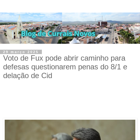
29 março 2025
Voto de Fux pode abrir caminho para
defesas questionarem penas do 8/1 e
delação de Cid