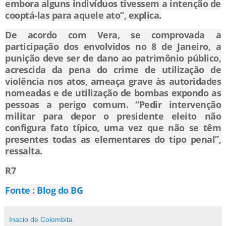
embora alguns indivíduos tivessem a intenção de
cooptá-las para aquele ato”, explica.
De acordo com Vera, se comprovada a
participação dos envolvidos no 8 de Janeiro, a
punição deve ser de dano ao patrimônio público,
acrescida da pena do crime de utilização de
violência nos atos, ameaça grave às autoridades
nomeadas e de utilização de bombas expondo as
pessoas a perigo comum. “Pedir intervenção
militar para depor o presidente eleito não
configura fato típico, uma vez que não se têm
presentes todas as elementares do tipo penal”,
ressalta.
R7
Fonte : Blog do BG
Inacio de Colombita