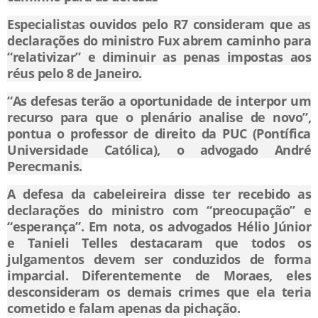
Especialistas ouvidos pelo R7 consideram que as
declarações do ministro Fux abrem caminho para
“relativizar” e diminuir as penas impostas aos
réus pelo 8 de Janeiro.
“As defesas terão a oportunidade de interpor um
recurso para que o plenário analise de novo”,
pontua o professor de direito da PUC (Pontífica
Universidade Católica), o advogado André
Perecmanis.
A defesa da cabeleireira disse ter recebido as
declarações do ministro com “preocupação” e
“esperança”. Em nota, os advogados Hélio Júnior
e Tanieli Telles destacaram que todos os
julgamentos devem ser conduzidos de forma
imparcial. Diferentemente de Moraes, eles
desconsideram os demais crimes que ela teria
cometido e falam apenas da pichação.