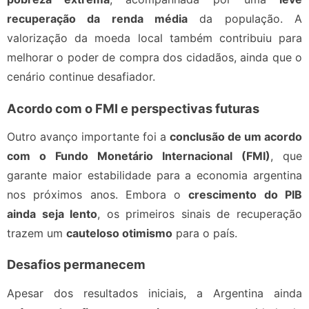
recuperação da renda média
da população. A
valorização da moeda local também contribuiu para
melhorar o poder de compra dos cidadãos, ainda que o
cenário continue desafiador.
Acordo com o FMI e perspectivas futuras
Outro avanço importante foi a
conclusão de um acordo
com o Fundo Monetário Internacional (FMI)
, que
garante maior estabilidade para a economia argentina
nos próximos anos. Embora o
crescimento do PIB
ainda seja lento
, os primeiros sinais de recuperação
trazem um
cauteloso otimismo
para o país.
Desafios permanecem
Apesar dos resultados iniciais, a Argentina ainda