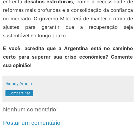
enfrenta
desafios estruturais
, como a necessidade de
reformas mais profundas e a consolidação da confiança
no mercado. O governo Milei terá de manter o ritmo de
ajustes para garantir que a recuperação seja
sustentável no longo prazo.
E você, acredita que a Argentina está no caminho
certo para superar sua crise econômica? Comente
sua opinião!
Sidney Araújo
Compartilhar
Nenhum comentário:
Postar um comentário