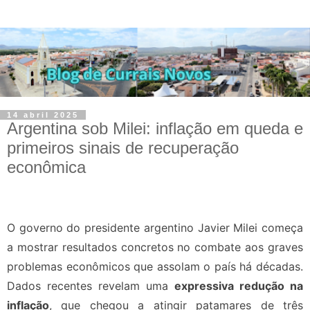
14 abril 2025
Argentina sob Milei: inflação em queda e
primeiros sinais de recuperação
econômica
O governo do presidente argentino Javier Milei começa
a mostrar resultados concretos no combate aos graves
problemas econômicos que assolam o país há décadas.
Dados recentes revelam uma
expressiva redução na
inflação
, que chegou a atingir patamares de três