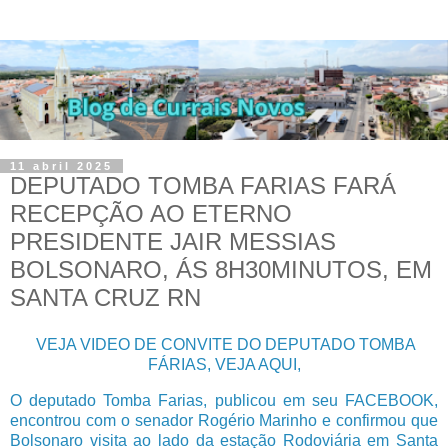
11 abril 2025
DEPUTADO TOMBA FARIAS FARÁ
RECEPÇÃO AO ETERNO
PRESIDENTE JAIR MESSIAS
BOLSONARO, ÁS 8H30MINUTOS, EM
SANTA CRUZ RN
VEJA VIDEO DE CONVITE DO DEPUTADO TOMBA
FÁRIAS, VEJA AQUI,
O deputado Tomba Farias, publicou em seu FACEBOOK,
encontrou com o senador Rogério Marinho e confirmou que
Bolsonaro visita ao lado da estação Rodoviária em Santa