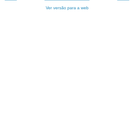
Ver versão para a web