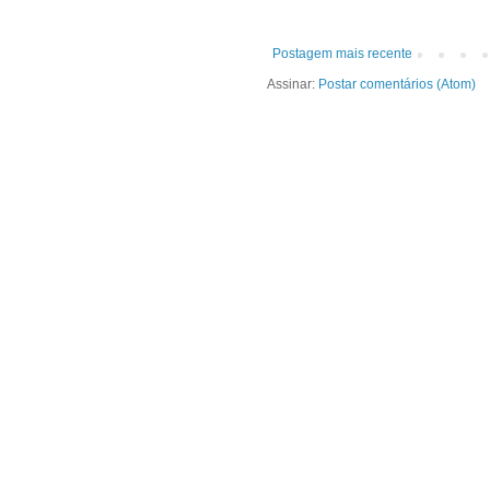
Postagem mais recente
Assinar:
Postar comentários (Atom)