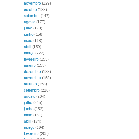
novembro
(129)
outubro
(138)
setembro
(147)
agosto
(177)
julho
(170)
junho
(158)
maio
(168)
abril
(159)
março
(222)
fevereiro
(153)
janeiro
(155)
dezembro
(188)
novembro
(158)
outubro
(158)
setembro
(226)
agosto
(204)
julho
(215)
junho
(152)
maio
(181)
abril
(174)
março
(194)
fevereiro
(205)