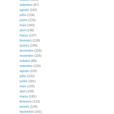
setembro
(97)
agosto
(162)
julho
(154)
junho
(133)
maio
(183)
abril
(138)
março
(137)
fevereiro
(128)
janeiro
(199)
dezembro
(155)
novembro
(116)
outubro
(80)
setembro
(120)
agosto
(115)
julho
(132)
junho
(181)
maio
(155)
abril
(159)
março
(181)
fevereiro
(122)
janeiro
(129)
dezembro
(161)