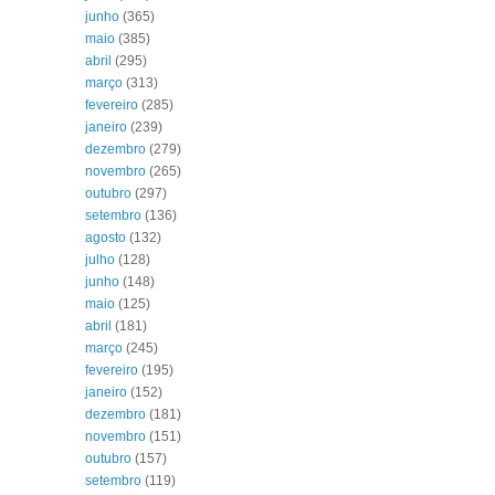
junho
(365)
maio
(385)
abril
(295)
março
(313)
fevereiro
(285)
janeiro
(239)
dezembro
(279)
novembro
(265)
outubro
(297)
setembro
(136)
agosto
(132)
julho
(128)
junho
(148)
maio
(125)
abril
(181)
março
(245)
fevereiro
(195)
janeiro
(152)
dezembro
(181)
novembro
(151)
outubro
(157)
setembro
(119)