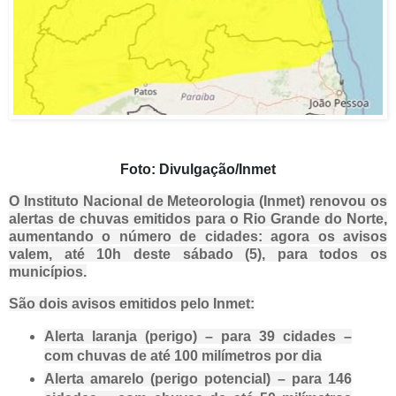
Foto: Divulgação/Inmet
O Instituto Nacional de Meteorologia (Inmet) renovou os
alertas de chuvas emitidos para o Rio Grande do Norte,
aumentando o número de cidades: agora os avisos
valem, até 10h deste sábado (5), para todos os
municípios.
São dois avisos emitidos pelo Inmet:
Alerta laranja (perigo)
– para 39 cidades –
com chuvas de até 100 milímetros por dia
Alerta amarelo (perigo potencial)
– para 146