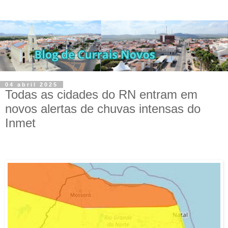
04 abril 2025
Todas as cidades do RN entram em
novos alertas de chuvas intensas do
Inmet