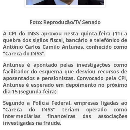
Foto:
Reprodução/TV Senado
A CPI do INSS aprovou nesta quinta-feira (11) a
quebra dos sigilos fiscal, bancário e telefônico de
Antônio Carlos Camilo Antunes, conhecido como
“Careca do INSS”.
Antunes é apontado pelas investigações como
facilitador do esquema que desviou recursos de
aposentados e pensionistas. Convocado pela CPI,
Antunes é esperado em depoimento no próximo
dia 15 (segunda-feira).
Segundo a Polícia Federal, empresas ligadas ao
“Careca do INSS” teriam operado como
intermediárias financeiras das associações
investigadas na fraude.