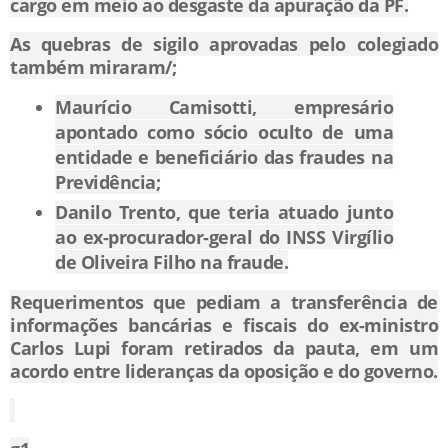
cargo em meio ao desgaste da apuração da PF.
As quebras de sigilo aprovadas pelo colegiado
também miraram/;
Maurício Camisotti, empresário
apontado como sócio oculto de uma
entidade e beneficiário das fraudes na
Previdência;
Danilo Trento, que teria atuado junto
ao ex-procurador-geral do INSS Virgílio
de Oliveira Filho na fraude.
Requerimentos que pediam a transferência de
informações bancárias e fiscais do ex-ministro
Carlos Lupi foram retirados da pauta, em um
acordo entre lideranças da oposição e do governo.