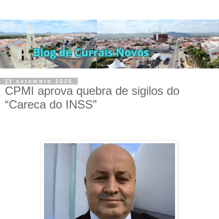
11 setembro 2025
CPMI aprova quebra de sigilos do
“Careca do INSS”