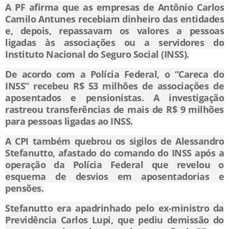
A PF afirma que as empresas de Antônio Carlos
Camilo Antunes recebiam dinheiro das entidades
e, depois, repassavam os valores a pessoas
ligadas às associações ou a servidores do
Instituto Nacional do Seguro Social (INSS).
De acordo com a Polícia Federal, o “Careca do
INSS” recebeu R$ 53 milhões de associações de
aposentados e pensionistas. A investigação
rastreou transferências de mais de R$ 9 milhões
para pessoas ligadas ao INSS.
A CPI também quebrou os sigilos de Alessandro
Stefanutto, afastado do comando do INSS após a
operação da Polícia Federal que revelou o
esquema de desvios em aposentadorias e
pensões.
Stefanutto era apadrinhado pelo ex-ministro da
Previdência Carlos Lupi, que pediu demissão do