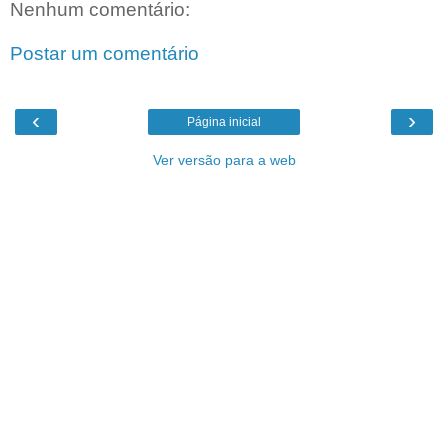
Nenhum comentário:
Postar um comentário
‹
›
Página inicial
Ver versão para a web