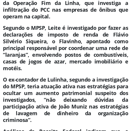
da Operação Fim da Linha, que investiga a
infiltração do PCC nas empresas de ônibus que
operam na capital.
Segundo o MPSP, Leite é investigado por fazer as
declarações de imposto de renda de Flávio
Silvério Siqueira, o Flavinho, apontado como
principal responsável por coordenar uma rede de
“laranjas”, envolvendo postos de combustíveis,
casas de jogos de azar, mercado imobiliário e
motéis.
O ex-contador de Lulinha, segundo a investigação
do MPSP, teria atuação ativa nas estratégias para
ocultar um aumento patrimonial suspeito dos
investigados, “não deixando dúvidas da
participação ativa de João Muniz nas estratégias
de lavagem de dinheiro da organização
criminosa”.