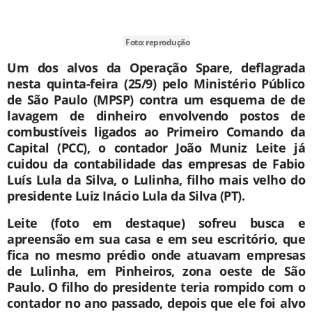
Foto: reprodução
Um dos alvos da Operação Spare, deflagrada
nesta quinta-feira (25/9) pelo Ministério Público
de São Paulo (MPSP) contra um esquema de de
lavagem de dinheiro envolvendo postos de
combustíveis ligados ao Primeiro Comando da
Capital (PCC), o contador João Muniz Leite já
cuidou da contabilidade das empresas de Fabio
Luís Lula da Silva, o Lulinha, filho mais velho do
presidente Luiz Inácio Lula da Silva (PT).
Leite (foto em destaque) sofreu busca e
apreensão em sua casa e em seu escritório, que
fica no mesmo prédio onde atuavam empresas
de Lulinha, em Pinheiros, zona oeste de São
Paulo. O filho do presidente teria rompido com o
contador no ano passado, depois que ele foi alvo