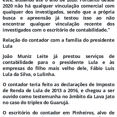
2020 não há qualquer vinculação comercial com
qualquer dos investigados, sendo que a própria
busca e apreensão já testou isso ao não
encontrar qualquer vinculação recente dos
investigados com o escritório de contabilidade.”
Relação do contador com a família do presidente
Lula
João Muniz Leite já prestou serviços de
contabilidade para o presidente Lula e às
empresas do filho mais velho dele, Fábio Luis
Lula da Silva, o Lulinha.
O contador teria feito as declarações de Imposto
de Renda de Lula de 2013 a 2016, e chegou a ser
ouvido como testemunha no âmbito da Lava Jato
no caso do triplex do Guarujá.
O escritório do contador em Pinheiros, alvo de