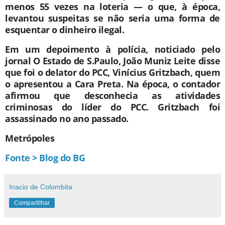
menos 55 vezes na loteria — o que, à época,
levantou suspeitas se não seria uma forma de
esquentar o dinheiro ilegal.
Em um depoimento à polícia, noticiado pelo
jornal O Estado de S.Paulo, João Muniz Leite disse
que foi o delator do PCC, Vinícius Gritzbach, quem
o apresentou a Cara Preta. Na época, o contador
afirmou que desconhecia as atividades
criminosas do líder do PCC. Gritzbach foi
assassinado no ano passado.
Metrópoles
Fonte > Blog do BG
Inacio de Colombita
Compartilhar