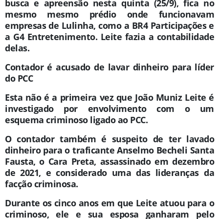
busca e apreensão nesta quinta (25/9), fica no
mesmo mesmo prédio onde funcionavam
empresas de Lulinha, como a BR4 Participações e
a G4 Entretenimento. Leite fazia a contabilidade
delas.
Contador é acusado de lavar dinheiro para líder
do PCC
Esta não é a primeira vez que João Muniz Leite é
investigado por envolvimento com o um
esquema criminoso ligado ao PCC.
O contador também é suspeito de ter lavado
dinheiro para o traficante Anselmo Becheli Santa
Fausta, o Cara Preta, assassinado em dezembro
de 2021, e considerado uma das lideranças da
facção criminosa.
Durante os cinco anos em que Leite atuou para o
criminoso, ele e sua esposa ganharam pelo