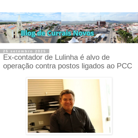
25 setembro 2025
Ex-contador de Lulinha é alvo de
operação contra postos ligados ao PCC