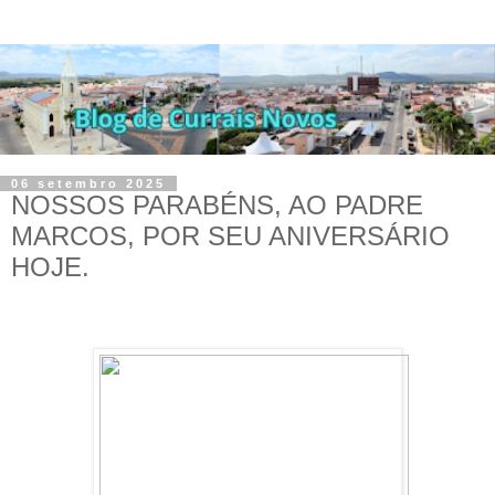
06 setembro 2025
NOSSOS PARABÉNS, AO PADRE
MARCOS, POR SEU ANIVERSÁRIO
HOJE.