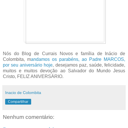
Nós do Blog de Currais Novos e família de Inácio de
Colombita, m
andamos os parabéns, ao Padre MARCOS,
por seu aniversário hoje
, desejamos paz, saúde, felicidade,
muitos e muitos devoção ao Salvador do Mundo Jesus
Cristo, FELIZ ANIVERSÁRIO.
Inacio de Colombita
Compartilhar
Nenhum comentário: