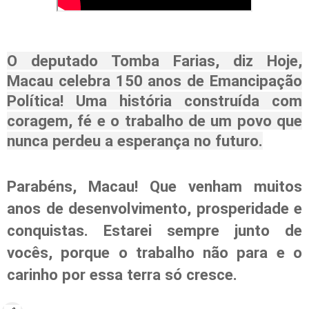
O deputado Tomba Farias, diz Hoje,
Macau celebra 150 anos de Emancipação
Política! Uma história construída com
coragem, fé e o trabalho de um povo que
nunca perdeu a esperança no futuro.
Parabéns, Macau! Que venham muitos
anos de desenvolvimento, prosperidade e
conquistas. Estarei sempre junto de
vocês, porque o trabalho não para e o
carinho por essa terra só cresce.