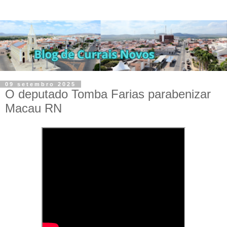
09 setembro 2025
O deputado Tomba Farias parabenizar
Macau RN