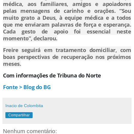
médica, aos familiares, amigos e apoiadores
pelas mensagens de carinho e orações. “Sou
muito grato a Deus, à equipe médica e a todos
que me enviaram palavras de força e esperança.
Cada gesto de apoio foi essencial neste
momento”, declarou.
Freire seguirá em tratamento domiciliar, com
boas perspectivas de recuperação nos próximos
meses.
Com informações de Tribuna do Norte
Fonte > Blog do BG
Inacio de Colombita
Compartilhar
Nenhum comentário: