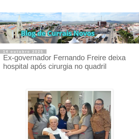
14 outubro 2025
Ex-governador Fernando Freire deixa
hospital após cirurgia no quadril