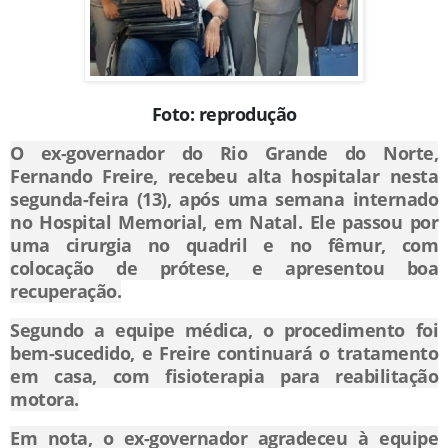
Foto: reprodução
O ex-governador do Rio Grande do Norte,
Fernando Freire, recebeu alta hospitalar nesta
segunda-feira (13), após uma semana internado
no Hospital Memorial, em Natal. Ele passou por
uma cirurgia no quadril e no fêmur, com
colocação de prótese, e apresentou boa
recuperação.
Segundo a equipe médica, o procedimento foi
bem-sucedido, e Freire continuará o tratamento
em casa, com fisioterapia para reabilitação
motora.
Em nota, o ex-governador agradeceu à equipe