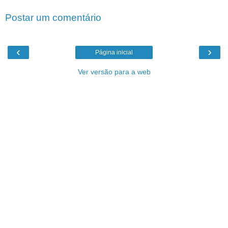
Postar um comentário
‹
›
Página inicial
Ver versão para a web