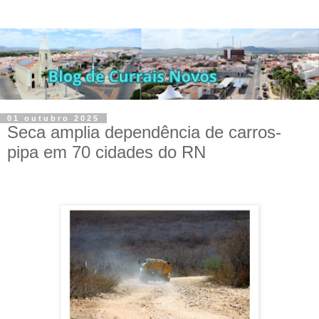
01 outubro 2025
Seca amplia dependência de carros-
pipa em 70 cidades do RN