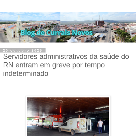
20 outubro 2025
Servidores administrativos da saúde do
RN entram em greve por tempo
indeterminado