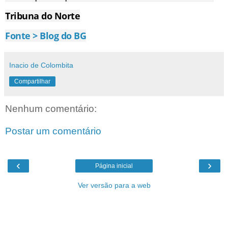
Tribuna do Norte
Fonte > Blog do BG
Inacio de Colombita
Compartilhar
Nenhum comentário:
Postar um comentário
‹
›
Página inicial
Ver versão para a web