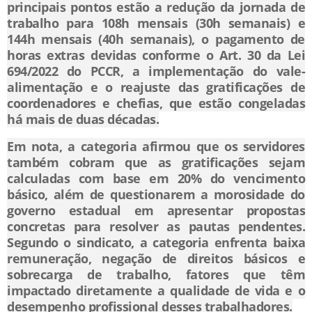
principais pontos estão a redução da jornada de
trabalho para 108h mensais (30h semanais) e
144h mensais (40h semanais), o pagamento de
horas extras devidas conforme o Art. 30 da Lei
694/2022 do PCCR, a implementação do vale-
alimentação e o reajuste das gratificações de
coordenadores e chefias, que estão congeladas
há mais de duas décadas.
Em nota, a categoria afirmou que os servidores
também cobram que as gratificações sejam
calculadas com base em 20% do vencimento
básico, além de questionarem a morosidade do
governo estadual em apresentar propostas
concretas para resolver as pautas pendentes.
Segundo o sindicato, a categoria enfrenta baixa
remuneração, negação de direitos básicos e
sobrecarga de trabalho, fatores que têm
impactado diretamente a qualidade de vida e o
desempenho profissional desses trabalhadores.