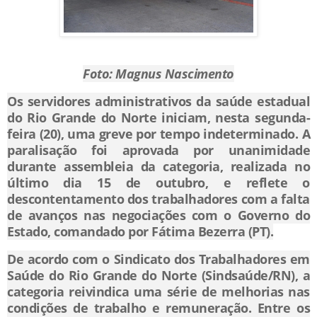
Foto: Magnus Nascimento
Os servidores administrativos da saúde estadual
do Rio Grande do Norte iniciam, nesta segunda-
feira (20), uma greve por tempo indeterminado. A
paralisação foi aprovada por unanimidade
durante assembleia da categoria, realizada no
último dia 15 de outubro, e reflete o
descontentamento dos trabalhadores com a falta
de avanços nas negociações com o Governo do
Estado, comandado por Fátima Bezerra (PT).
De acordo com o Sindicato dos Trabalhadores em
Saúde do Rio Grande do Norte (Sindsaúde/RN), a
categoria reivindica uma série de melhorias nas
condições de trabalho e remuneração. Entre os