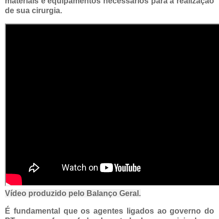
materiais e equipamentos necessários para a realização
de sua cirurgia.
Vídeo produzido pelo Balanço Geral.
É fundamental que os agentes ligados ao governo do