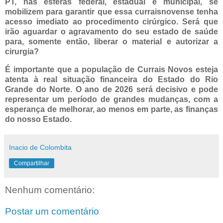
PT, nas esferas federal, estadual e municipal, se
mobilizem para garantir que essa curraisnovense tenha
acesso imediato ao procedimento cirúrgico. Será que
irão aguardar o agravamento do seu estado de saúde
para, somente então, liberar o material e autorizar a
cirurgia?
É importante que a população de Currais Novos esteja
atenta à real situação financeira do Estado do Rio
Grande do Norte. O ano de
2026
será decisivo e pode
representar um período de grandes mudanças, com a
esperança de melhorar, ao menos em parte, as finanças
do nosso Estado.
Inacio de Colombita
Compartilhar
Nenhum comentário:
Postar um comentário