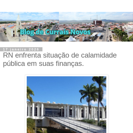
17 janeiro 2026
RN enfrenta situação de calamidade
pública em suas finanças.