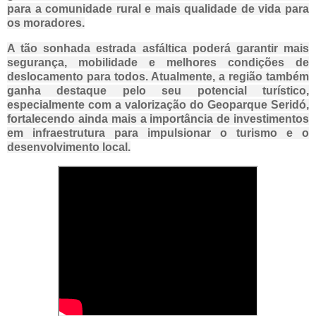
para a comunidade rural e mais qualidade de vida para
os moradores.
A tão sonhada estrada asfáltica poderá garantir mais
segurança, mobilidade e melhores condições de
deslocamento para todos. Atualmente, a região também
ganha destaque pelo seu potencial turístico,
especialmente com a valorização do
Geoparque Seridó
,
fortalecendo ainda mais a importância de investimentos
em infraestrutura para impulsionar o turismo e o
desenvolvimento local.