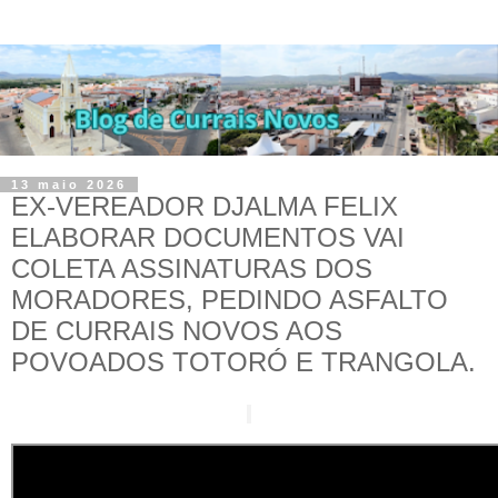
13 maio 2026
EX-VEREADOR DJALMA FELIX
ELABORAR DOCUMENTOS VAI
COLETA ASSINATURAS DOS
MORADORES, PEDINDO ASFALTO
DE CURRAIS NOVOS AOS
POVOADOS TOTORÓ E TRANGOLA.