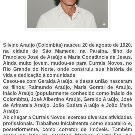
Silvino Araújo (Colombita) nasceu 20 de agosto de 1920,
na cidade de São Mamede, na Paraíba, filho de
Francisco José de Araújo e Maria Constância de Jesus.
Ainda muito jovem, mudou-se para Currais Novos, no
Rio Grande do Norte, onde construiu sua história de
vida e dedicação à comunidade.
Casou-se com Geralda Araújo, e dessa união nasceram
os filhos: Raimundo Araújo, Maria Goretti de Araújo,
Inácio Araújo (popularmente conhecido como Inácio de
Colombita), José Albertino Araújo, Geraldo Araújo, José
de Arimateia Araújo, João Batista Araújo e João Maria
Araújo.
Ao chegar a Currais Novos, exerceu diversas atividades
profissionais. Trabalhou inicialmente como sapateiro e,
posteriormente, como corretor de imóveis. Também