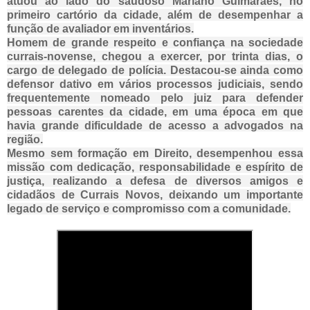
atuou ao lado do saudoso Mariano Guimarães, no
primeiro cartório da cidade, além de desempenhar a
função de avaliador em inventários.
Homem de grande respeito e confiança na sociedade
currais-novense, chegou a exercer, por trinta dias, o
cargo de delegado de polícia. Destacou-se ainda como
defensor dativo em vários processos judiciais, sendo
frequentemente nomeado pelo juiz para defender
pessoas carentes da cidade, em uma época em que
havia grande dificuldade de acesso a advogados na
região.
Mesmo sem formação em Direito, desempenhou essa
missão com dedicação, responsabilidade e espírito de
justiça, realizando a defesa de diversos amigos e
cidadãos de Currais Novos, deixando um importante
legado de serviço e compromisso com a comunidade.