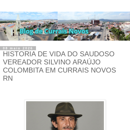
08 maio 2026
HISTORIA DE VIDA DO SAUDOSO
VEREADOR SILVINO ARAÚJO
COLOMBITA EM CURRAIS NOVOS
RN