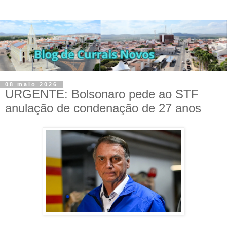
08 maio 2026
URGENTE: Bolsonaro pede ao STF
anulação de condenação de 27 anos