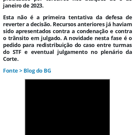
janeiro de 2023.
Esta não é a primeira tentativa da defesa de
reverter a decisão. Recursos anteriores já haviam
sido apresentados contra a condenação e contra
o trânsito em julgado. A novidade nesta fase é o
pedido para redistribuição do caso entre turmas
do STF e eventual julgamento no plenário da
Corte.
Fonte > Blog do BG