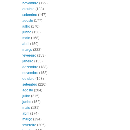
novembro
(129)
outubro
(138)
setembro
(147)
agosto
(177)
julho
(170)
junho
(158)
maio
(168)
abril
(159)
março
(222)
fevereiro
(153)
janeiro
(155)
dezembro
(188)
novembro
(158)
outubro
(158)
setembro
(226)
agosto
(204)
julho
(215)
junho
(152)
maio
(181)
abril
(174)
março
(194)
fevereiro
(205)