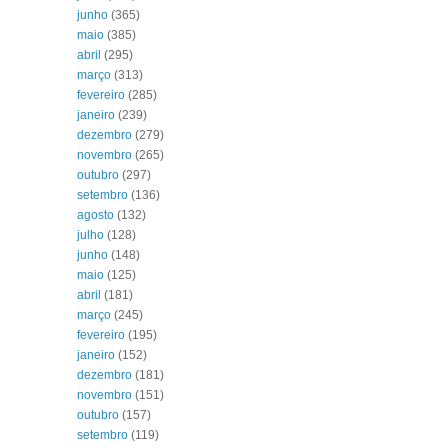
junho
(365)
maio
(385)
abril
(295)
março
(313)
fevereiro
(285)
janeiro
(239)
dezembro
(279)
novembro
(265)
outubro
(297)
setembro
(136)
agosto
(132)
julho
(128)
junho
(148)
maio
(125)
abril
(181)
março
(245)
fevereiro
(195)
janeiro
(152)
dezembro
(181)
novembro
(151)
outubro
(157)
setembro
(119)