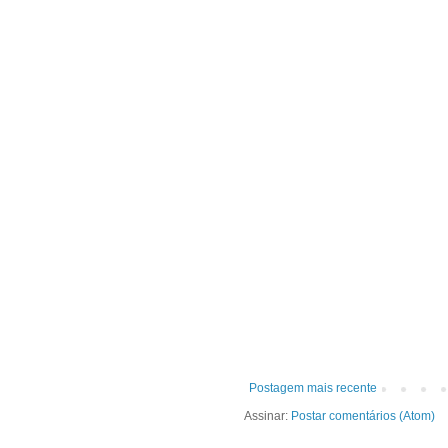
Postagem mais recente
Assinar:
Postar comentários (Atom)