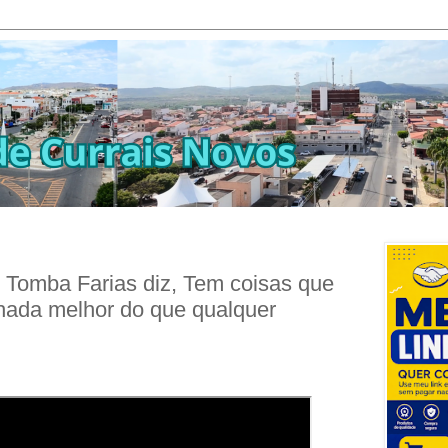
 Tomba Farias diz, Tem coisas que
ada melhor do que qualquer