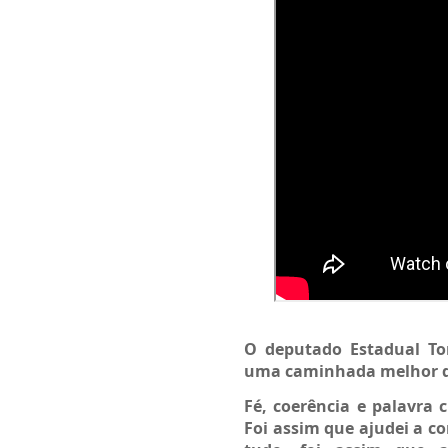
O deputado Estadual Tom
uma caminhada melhor do
Fé, coerência e palavra
Foi assim que ajudei a co