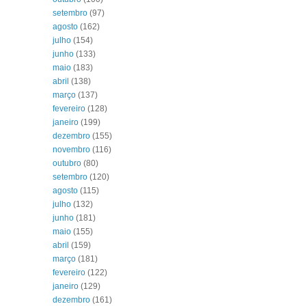
setembro
(97)
agosto
(162)
julho
(154)
junho
(133)
maio
(183)
abril
(138)
março
(137)
fevereiro
(128)
janeiro
(199)
dezembro
(155)
novembro
(116)
outubro
(80)
setembro
(120)
agosto
(115)
julho
(132)
junho
(181)
maio
(155)
abril
(159)
março
(181)
fevereiro
(122)
janeiro
(129)
dezembro
(161)