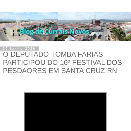
30 junho 2026
O DEPUTADO TOMBA FARIAS
PARTICIPOU DO 16º FESTIVAL DOS
PESDAORES EM SANTA CRUZ RN