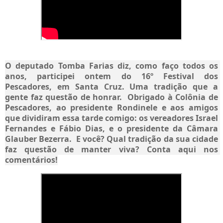
O deputado Tomba Farias diz, como faço todos os 
anos, participei ontem do 16º Festival dos 
Pescadores, em Santa Cruz. Uma tradição que a 
gente faz questão de honrar.  Obrigado à Colônia de 
Pescadores, ao presidente Rondinele e aos amigos 
que dividiram essa tarde comigo: os vereadores Israel 
Fernandes e Fábio Dias, e o presidente da Câmara 
Glauber Bezerra.  E você? Qual tradição da sua cidade 
faz questão de manter viva? Conta aqui nos 
comentários!