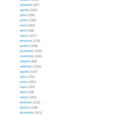
setembro
(97)
agosto
(162)
julho
(154)
junho
(133)
maio
(183)
abril
(138)
março
(137)
fevereiro
(128)
janeiro
(199)
dezembro
(155)
novembro
(116)
outubro
(80)
setembro
(120)
agosto
(115)
julho
(132)
junho
(181)
maio
(155)
abril
(159)
março
(181)
fevereiro
(122)
janeiro
(129)
dezembro
(161)