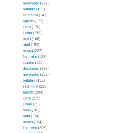
novembro
(129)
outubro
(138)
setembro
(147)
agosto
(177)
julho
(170)
junho
(158)
maio
(168)
abril
(159)
março
(222)
fevereiro
(153)
janeiro
(155)
dezembro
(188)
novembro
(158)
outubro
(158)
setembro
(226)
agosto
(204)
julho
(215)
junho
(152)
maio
(181)
abril
(174)
março
(194)
fevereiro
(205)