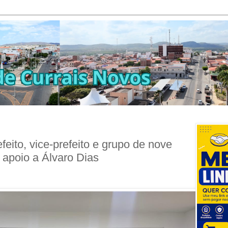
feito, vice-prefeito e grupo de nove
 apoio a Álvaro Dias