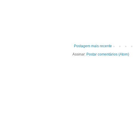
Postagem mais recente
Assinar:
Postar comentários (Atom)