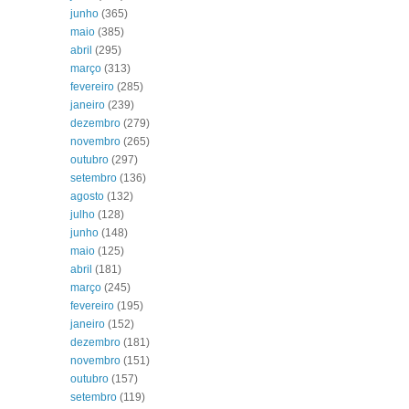
junho
(365)
maio
(385)
abril
(295)
março
(313)
fevereiro
(285)
janeiro
(239)
dezembro
(279)
novembro
(265)
outubro
(297)
setembro
(136)
agosto
(132)
julho
(128)
junho
(148)
maio
(125)
abril
(181)
março
(245)
fevereiro
(195)
janeiro
(152)
dezembro
(181)
novembro
(151)
outubro
(157)
setembro
(119)