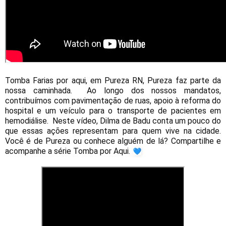
Tomba Farias por aqui, em Pureza RN, Pureza faz parte da 
nossa caminhada.  Ao longo dos nossos mandatos, 
contribuímos com pavimentação de ruas, apoio à reforma do 
hospital e um veículo para o transporte de pacientes em 
hemodiálise.  Neste vídeo, Dilma de Badu conta um pouco do 
que essas ações representam para quem vive na cidade. 
Você é de Pureza ou conhece alguém de lá? Compartilhe e 
acompanhe a série Tomba por Aqui. 