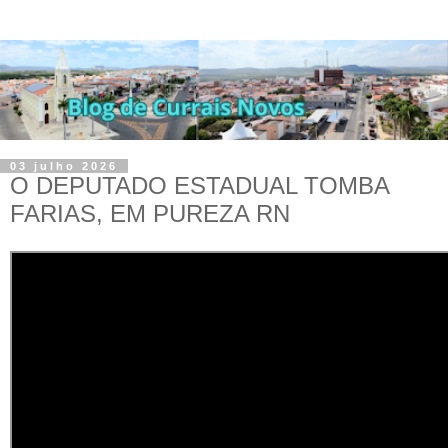
03 julho 2026
O DEPUTADO ESTADUAL TOMBA
FARIAS, EM PUREZA RN