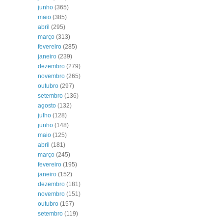
junho
(365)
maio
(385)
abril
(295)
março
(313)
fevereiro
(285)
janeiro
(239)
dezembro
(279)
novembro
(265)
outubro
(297)
setembro
(136)
agosto
(132)
julho
(128)
junho
(148)
maio
(125)
abril
(181)
março
(245)
fevereiro
(195)
janeiro
(152)
dezembro
(181)
novembro
(151)
outubro
(157)
setembro
(119)