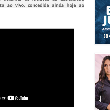
ta ao vivo, concedida ainda hoje ao