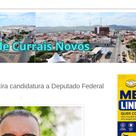
ra candidatura a Deputado Federal