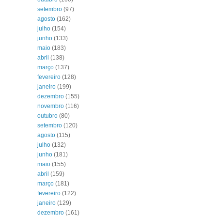
setembro
(97)
agosto
(162)
julho
(154)
junho
(133)
maio
(183)
abril
(138)
março
(137)
fevereiro
(128)
janeiro
(199)
dezembro
(155)
novembro
(116)
outubro
(80)
setembro
(120)
agosto
(115)
julho
(132)
junho
(181)
maio
(155)
abril
(159)
março
(181)
fevereiro
(122)
janeiro
(129)
dezembro
(161)