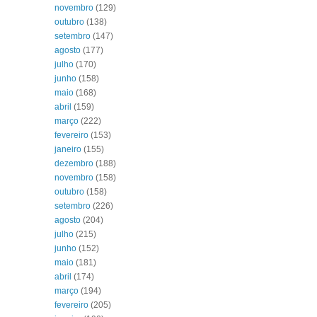
novembro
(129)
outubro
(138)
setembro
(147)
agosto
(177)
julho
(170)
junho
(158)
maio
(168)
abril
(159)
março
(222)
fevereiro
(153)
janeiro
(155)
dezembro
(188)
novembro
(158)
outubro
(158)
setembro
(226)
agosto
(204)
julho
(215)
junho
(152)
maio
(181)
abril
(174)
março
(194)
fevereiro
(205)