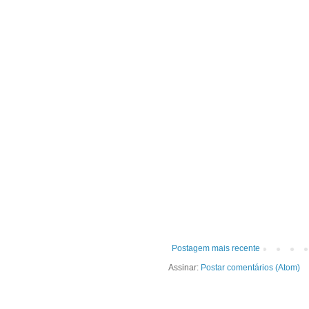
Postagem mais recente
Assinar:
Postar comentários (Atom)