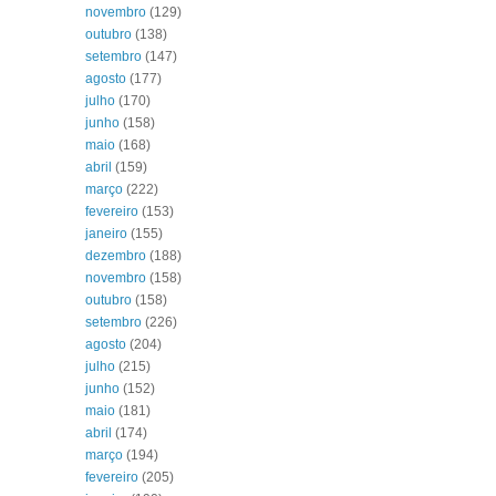
novembro
(129)
outubro
(138)
setembro
(147)
agosto
(177)
julho
(170)
junho
(158)
maio
(168)
abril
(159)
março
(222)
fevereiro
(153)
janeiro
(155)
dezembro
(188)
novembro
(158)
outubro
(158)
setembro
(226)
agosto
(204)
julho
(215)
junho
(152)
maio
(181)
abril
(174)
março
(194)
fevereiro
(205)