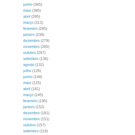
junho
(365)
maio
(385)
abril
(295)
março
(313)
fevereiro
(285)
janeiro
(239)
dezembro
(279)
novembro
(265)
outubro
(297)
setembro
(136)
agosto
(132)
julho
(128)
junho
(148)
maio
(125)
abril
(181)
março
(245)
fevereiro
(195)
janeiro
(152)
dezembro
(181)
novembro
(151)
outubro
(157)
setembro
(119)