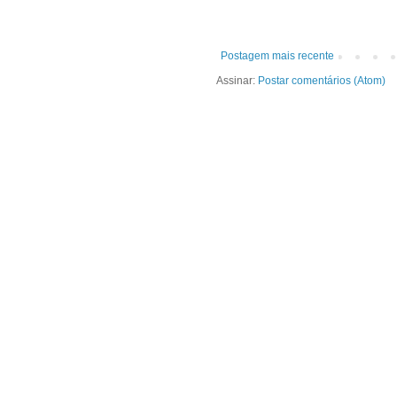
Postagem mais recente
Assinar:
Postar comentários (Atom)