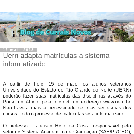
15 maio 2013
Uern adapta matrículas a sistema
informatizado
A partir de hoje, 15 de maio, os alunos veteranos
Universidade do Estado do Rio Grande do Norte (UERN)
poderão fazer suas matrículas das disciplinas através do
Portal do Aluno, pela internet, no endereço www.uern.br.
Não haverá mais a necessidade de ir às secretarias dos
cursos. Todo o processo de matrículas será informatizado.
O professor Francisco Hélio da Costa, responsável pelo
setor de Sistema Acadêmico de Graduação (SAE/PROEG),