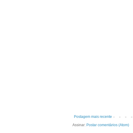
Postagem mais recente
Assinar:
Postar comentários (Atom)