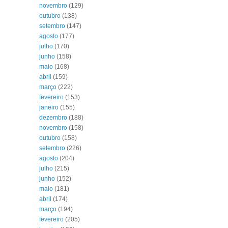
novembro
(129)
outubro
(138)
setembro
(147)
agosto
(177)
julho
(170)
junho
(158)
maio
(168)
abril
(159)
março
(222)
fevereiro
(153)
janeiro
(155)
dezembro
(188)
novembro
(158)
outubro
(158)
setembro
(226)
agosto
(204)
julho
(215)
junho
(152)
maio
(181)
abril
(174)
março
(194)
fevereiro
(205)