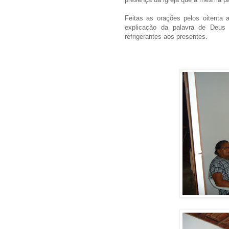
Feitas as orações pelos oitenta
explicação da palavra de Deus 
refrigerantes aos presentes.