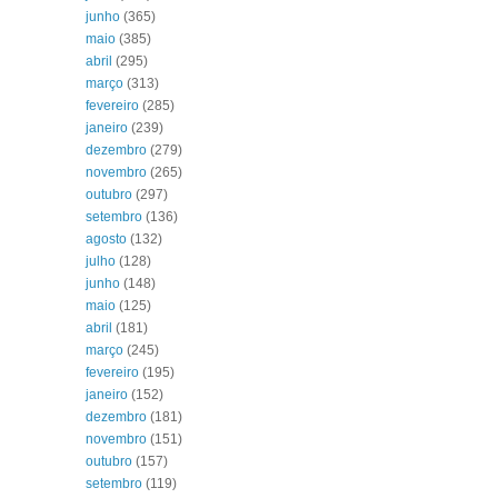
junho
(365)
maio
(385)
abril
(295)
março
(313)
fevereiro
(285)
janeiro
(239)
dezembro
(279)
novembro
(265)
outubro
(297)
setembro
(136)
agosto
(132)
julho
(128)
junho
(148)
maio
(125)
abril
(181)
março
(245)
fevereiro
(195)
janeiro
(152)
dezembro
(181)
novembro
(151)
outubro
(157)
setembro
(119)