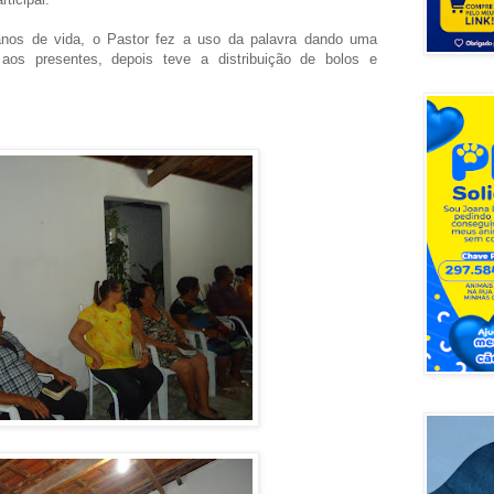
 anos de vida, o Pastor fez a uso da palavra dando uma
aos presentes, depois teve a distribuição de bolos e