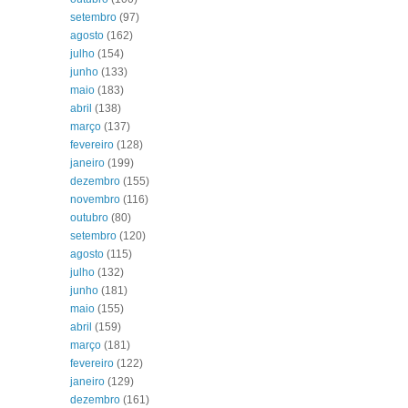
setembro
(97)
agosto
(162)
julho
(154)
junho
(133)
maio
(183)
abril
(138)
março
(137)
fevereiro
(128)
janeiro
(199)
dezembro
(155)
novembro
(116)
outubro
(80)
setembro
(120)
agosto
(115)
julho
(132)
junho
(181)
maio
(155)
abril
(159)
março
(181)
fevereiro
(122)
janeiro
(129)
dezembro
(161)