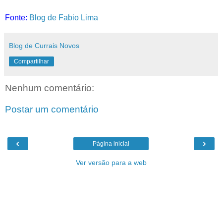
Fonte:
Blog de Fabio Lima
Blog de Currais Novos
Compartilhar
Nenhum comentário:
Postar um comentário
‹
›
Página inicial
Ver versão para a web