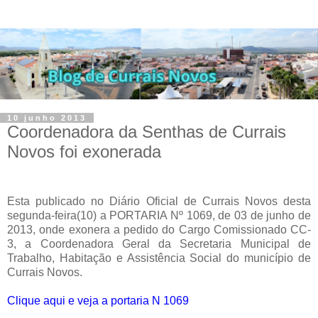
10 junho 2013
Coordenadora da Senthas de Currais
Novos foi exonerada
Esta publicado no Diário Oficial de Currais Novos desta
segunda-feira(10) a PORTARIA Nº 1069, de 03 de junho de
2013, onde exonera a pedido do Cargo Comissionado CC-
3, a Coordenadora Geral da Secretaria Municipal de
Trabalho, Habitação e Assistência Social do município de
Currais Novos.
Clique aqui e veja a portaria N 1069