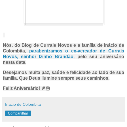
Nós, do Blog de Currais Novos e a família de Inácio de
Colombita,
parabenizamos o ex-vereador de Currais
Novos, senhor Izinho Brandão,
pelo seu aniversário
nesta data.
Desejamos muita paz, saúde e felicidade ao lado de sua
família. Que Deus ilumine sempre seus caminhos.
Feliz Aniversário!
🎉🎂
Inacio de Colombita
Compartilhar