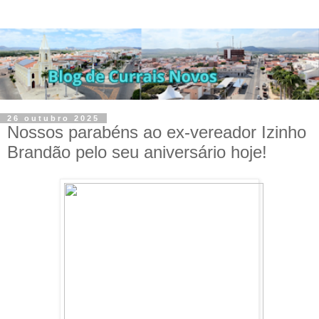
26 outubro 2025
Nossos parabéns ao ex-vereador Izinho
Brandão pelo seu aniversário hoje!