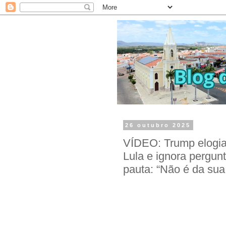
26 outubro 2025
VÍDEO: Trump elogia
Lula e ignora pergun
pauta: “Não é da sua