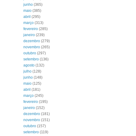
junho
(365)
maio
(385)
abril
(295)
março
(313)
fevereiro
(285)
janeiro
(239)
dezembro
(279)
novembro
(265)
outubro
(297)
setembro
(136)
agosto
(132)
julho
(128)
junho
(148)
maio
(125)
abril
(181)
março
(245)
fevereiro
(195)
janeiro
(152)
dezembro
(181)
novembro
(151)
outubro
(157)
setembro
(119)