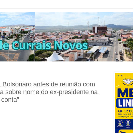
 Bolsonaro antes de reunião com
ta sobre nome do ex-presidente na
 conta”