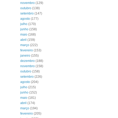
novembro
(129)
outubro
(138)
setembro
(147)
agosto
(177)
julho
(170)
junho
(158)
maio
(168)
abril
(159)
março
(222)
fevereiro
(153)
janeiro
(155)
dezembro
(188)
novembro
(158)
outubro
(158)
setembro
(226)
agosto
(204)
julho
(215)
junho
(152)
maio
(181)
abril
(174)
março
(194)
fevereiro
(205)