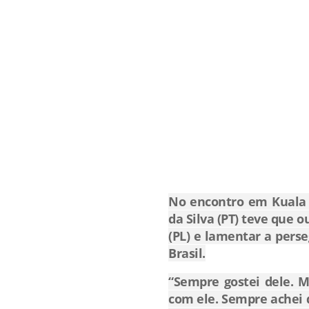
No encontro em Kuala 
da Silva (PT) teve que 
(PL) e lamentar a pers
Brasil.
“Sempre gostei dele. 
com ele. Sempre achei 