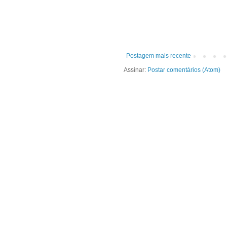
Postagem mais recente
Assinar:
Postar comentários (Atom)