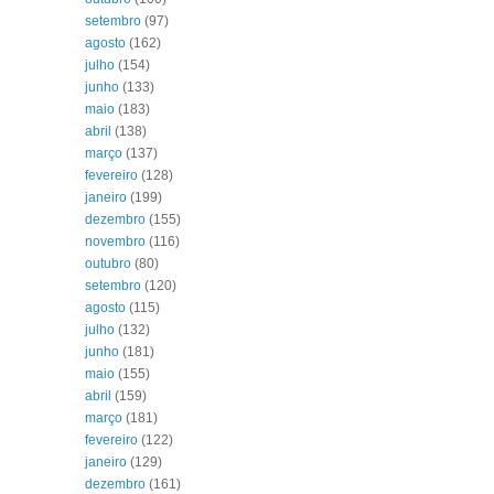
setembro
(97)
agosto
(162)
julho
(154)
junho
(133)
maio
(183)
abril
(138)
março
(137)
fevereiro
(128)
janeiro
(199)
dezembro
(155)
novembro
(116)
outubro
(80)
setembro
(120)
agosto
(115)
julho
(132)
junho
(181)
maio
(155)
abril
(159)
março
(181)
fevereiro
(122)
janeiro
(129)
dezembro
(161)